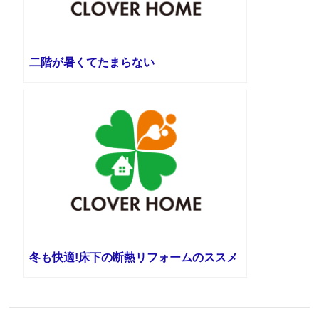
二階が暑くてたまらない
冬も快適!床下の断熱リフォームのススメ