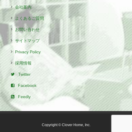
会社案内
よくあるご質問
お問い合わせ
サイトマップ
Privacy Policy
採用情報
Twitter
Facebook
Feedly
Copyright © Clover Home, Inc.