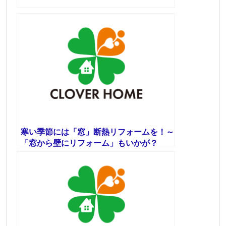
寒い季節には「窓」断熱リフォームを！～
「窓から壁にリフォーム」もいかが？