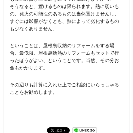
そうなると、置けるものは限られます。熱に弱いも
の、発火の可能性のあるものは当然置けませんし、
すぐには影響がなくとも、熱によって劣化するもの
も少なくありません。
ということは、屋根裏収納のリフォームをする場
合、最低限、屋根裏断熱のリフォームもセットで行
ったほうがよい、ということです。当然、その分お
金もかかります。
その辺りも計算に入れた上でご相談にいらっしゃる
ことをお勧めします。