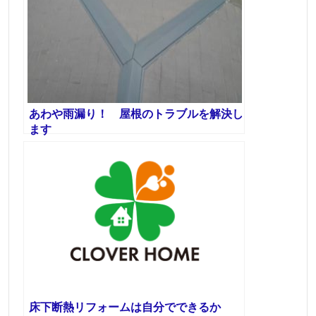
あわや雨漏り！ 屋根のトラブルを解決し
ます
床下断熱リフォームは自分でできるか