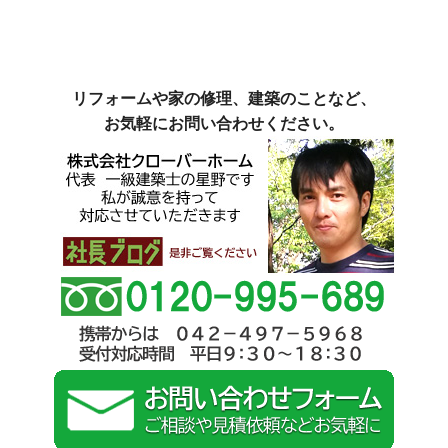
リフォームや家の修理、建築のことなど、
お気軽にお問い合わせください。