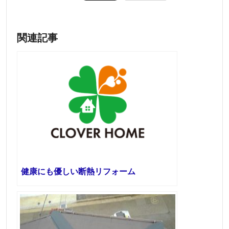
関連記事
健康にも優しい断熱リフォーム