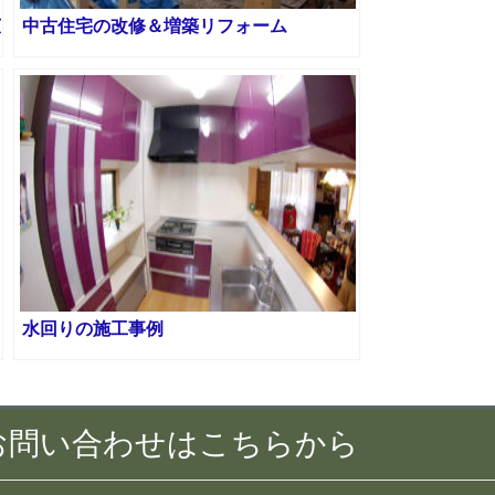
広
中古住宅の改修＆増築リフォーム
水回りの施工事例
 お問い合わせはこちらから