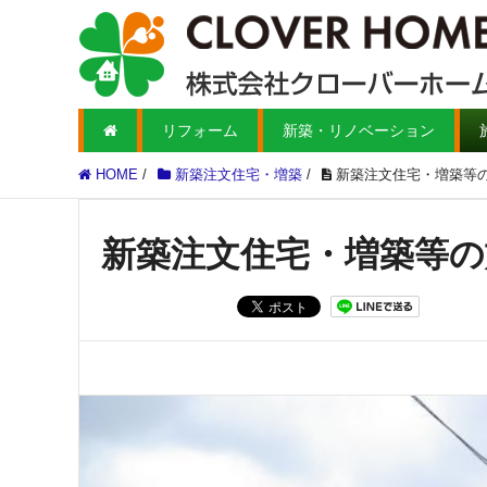
リフォーム
新築・リノベーション
HOME
/
新築注文住宅・増築
/
新築注文住宅・増築等
新築注文住宅・増築等の