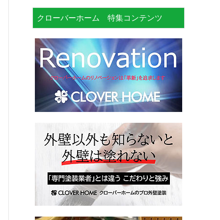
クローバーホーム 特集コンテンツ