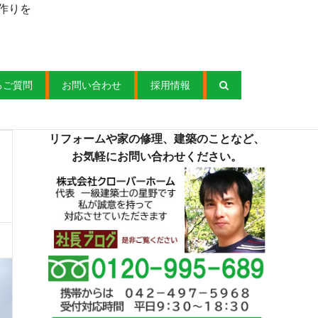
作りを
るご質問
お問い合わせ
採用情報
リフォームや家の修理、建築のことなど、
お気軽にお問い合わせください。