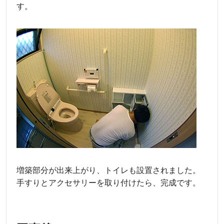
す。
増築部分が出来上がり、トイレも設置されました。
手すりとアクセサリーを取り付けたら、完成です。