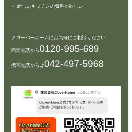
新しいキッチンの資料が欲しい
クローバーホームにお気軽にご相談ください
0120-995-689
固定電話から
042-497-5968
携帯電話からは