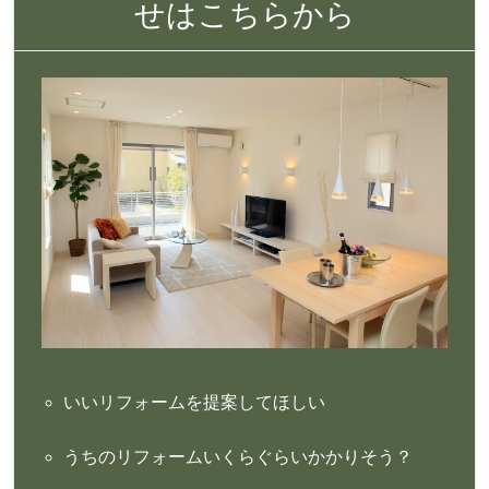
せはこちらから
いいリフォームを提案してほしい
うちのリフォームいくらぐらいかかりそう？