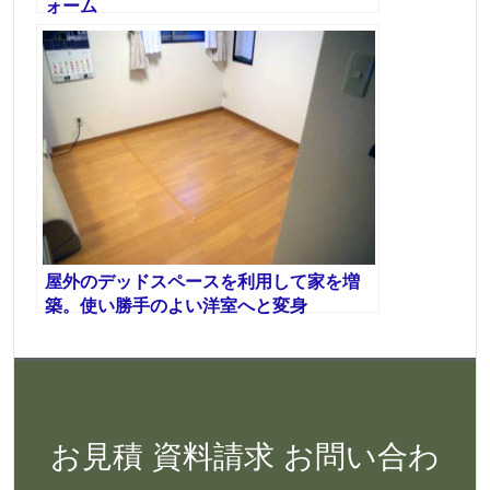
ォーム
屋外のデッドスペースを利用して家を増
築。使い勝手のよい洋室へと変身
お見積 資料請求 お問い合わ