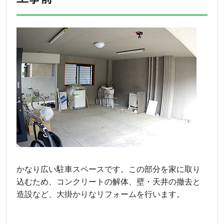
かなり広い駐車スペースです。この部分を家に取り
込むため、コンクリートの解体、壁・天井の撤去と
造設など、大掛かりなリフォームを行います。