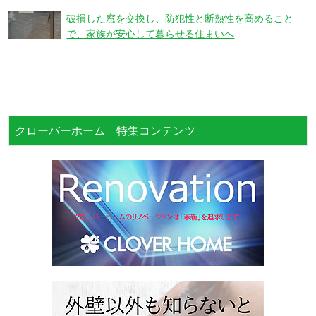
破損した窓を交換し、防犯性と断熱性を高めること
で、家族が安心して暮らせる住まいへ
クローバーホーム 特集コンテンツ