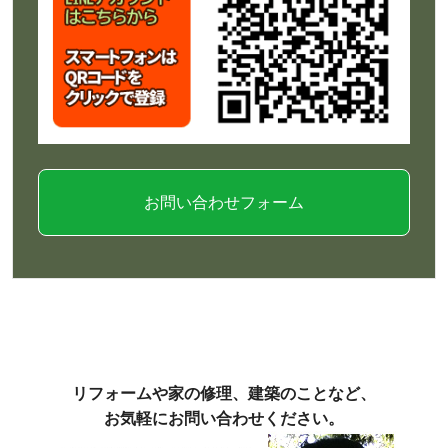
お問い合わせフォーム
リフォームや家の修理、建築のことなど、
お気軽にお問い合わせください。