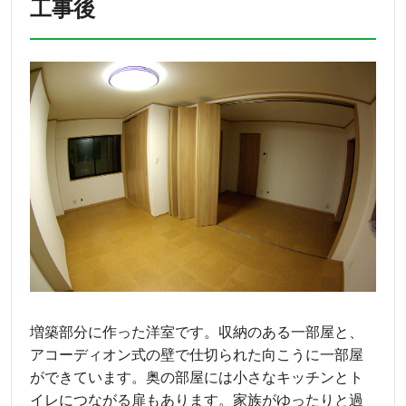
工事後
増築部分に作った洋室です。収納のある一部屋と、
アコーディオン式の壁で仕切られた向こうに一部屋
ができています。奥の部屋には小さなキッチンとト
イレにつながる扉もあります。家族がゆったりと過