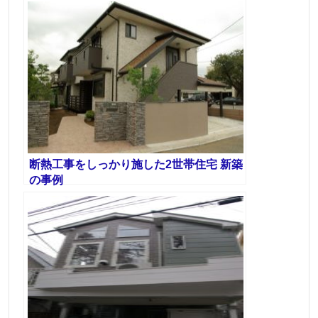
断熱工事をしっかり施した2世帯住宅 新築
の事例