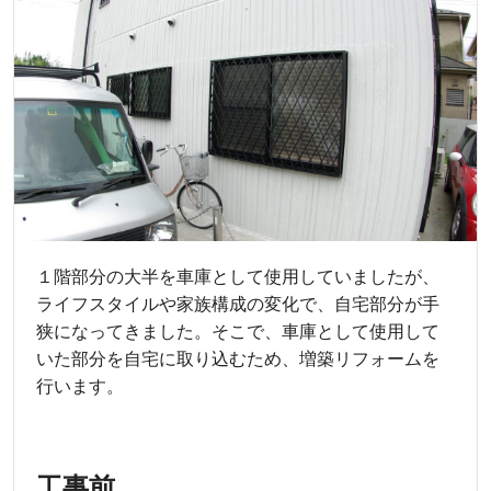
１階部分の大半を車庫として使用していましたが、
ライフスタイルや家族構成の変化で、自宅部分が手
狭になってきました。そこで、車庫として使用して
いた部分を自宅に取り込むため、増築リフォームを
行います。
工事前