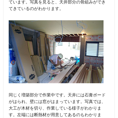
ています。写真を見ると、天井部分の骨組みができ
てきているのがわかります。
同じく増築部分で作業中です。天井には石膏ボード
がはられ、壁には窓がはまっています。写真では、
大工が木材を切り、作業している様子がわかりま
す。左端には断熱材が用意してあるのもわかりま