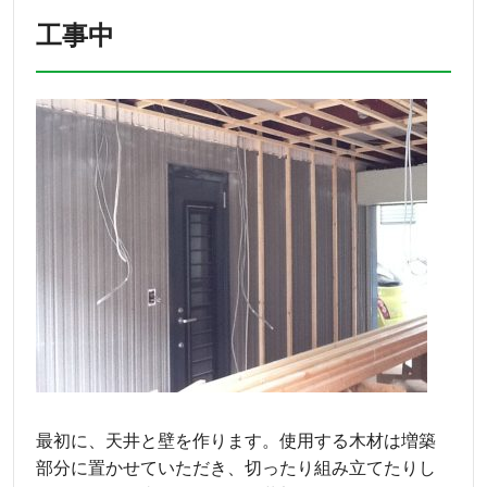
工事中
最初に、天井と壁を作ります。使用する木材は増築
部分に置かせていただき、切ったり組み立てたりし