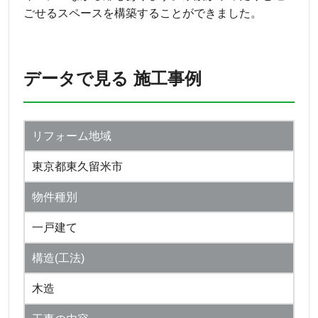
ごせるスペースを構築することができました。
データで見る 施工事例
リフォーム地域
東京都東久留米市
物件種別
一戸建て
構造(工法)
木造