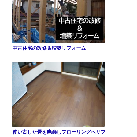
中古住宅の改修＆増築リフォーム
使い古した畳を廃棄しフローリングへリフ