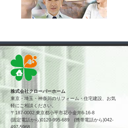
株式会社クローバーホーム
東京・埼玉・神奈川のリフォーム・住宅建設、お気
軽にご相談ください。
〒187-0002 東京都小平市花小金井6-16-8
(固定電話から)0120-995-689 (携帯電話から)042-
497-5968