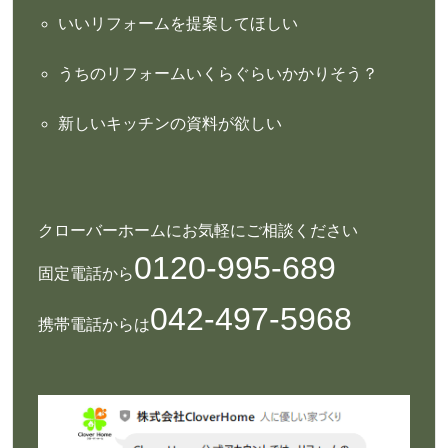
いいリフォームを提案してほしい
うちのリフォームいくらぐらいかかりそう？
新しいキッチンの資料が欲しい
クローバーホームにお気軽にご相談ください
0120-995-689
固定電話から
042-497-5968
携帯電話からは