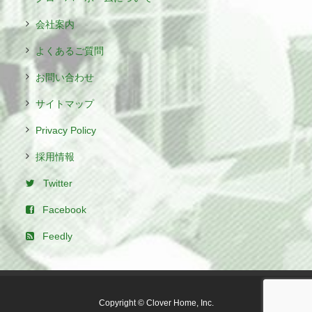
会社案内
よくあるご質問
お問い合わせ
サイトマップ
Privacy Policy
採用情報
Twitter
Facebook
Feedly
Copyright © Clover Home, Inc.