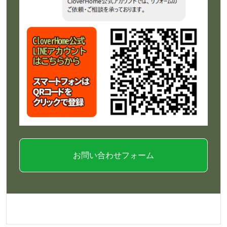
お問い合わせフォーム