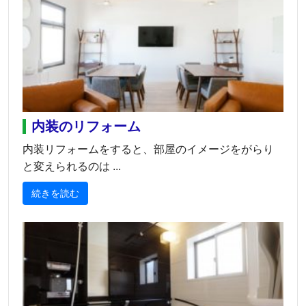
内装のリフォーム
内装リフォームをすると、部屋のイメージをがらり
と変えられるのは ...
続きを読む