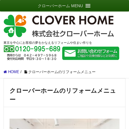
クローバーホーム MENU
東京を中心にお客様の夢をかなえるリフォームや住まい作りを
HOME
/
クローバーホームのリフォームメニュー
クローバーホームのリフォームメニュ
ー