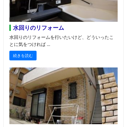
水回りのリフォーム
水回りのリフォームを行いたいけど、どういったこ
とに気をつければ ...
続きを読む