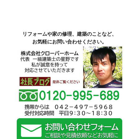
リフォームや家の修理、建築のことなど、
お気軽にお問い合わせください。