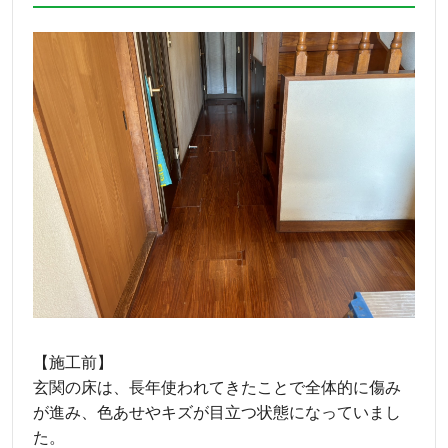
【施工前】
玄関の床は、長年使われてきたことで全体的に傷み
が進み、色あせやキズが目立つ状態になっていまし
た。