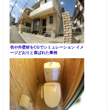
色や外壁材をCGでシミュレーション イメ
ージどおりと喜ばれた事例