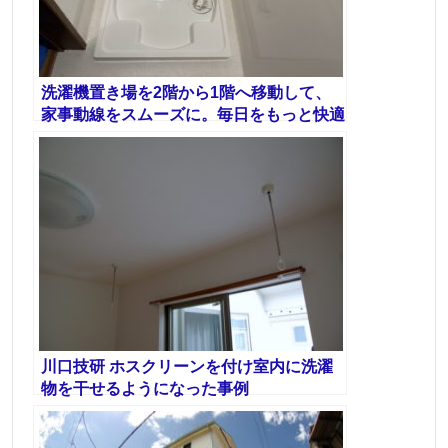
洗濯機置き場を2階から1階へ移動して、
家事動線をスムーズに。毎日をもっと快適
に
川口技研 ホスクリーンを付け室内に洗濯
物を干せるようになった事例