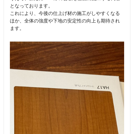
となっております。
これにより、今後の仕上げ材の施工がしやすくなる
ほか、全体の強度や下地の安定性の向上も期待され
ます。