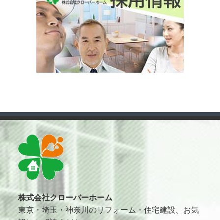
株式会社クローバーホーム
東京・埼玉・神奈川のリフォーム・住宅建設、お気