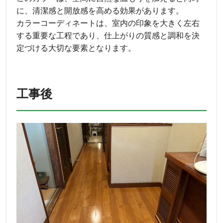
に、清潔感と開放感を高める効果があります。
カラーコーディネートは、室内の印象を大きく左右
する重要な工程であり、仕上がりの質感と調和を決
定づける大切な要素となります。
工事後