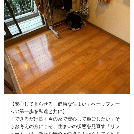
【安心して暮らせる「健康な住まい」へーリフォー
ムの第一歩を私達と共に】
「できるだけ長く今の家で安心して過ごしたい」そ
うお考えの方にこそ、住まいの状態を見直す「リフ
ォーム」は、新たな安心と快適をもたらしてくれま