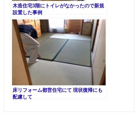
木造住宅3階にトイレがなかったので新規
設置した事例
床リフォーム都営住宅にて 現状復帰にも
配慮して