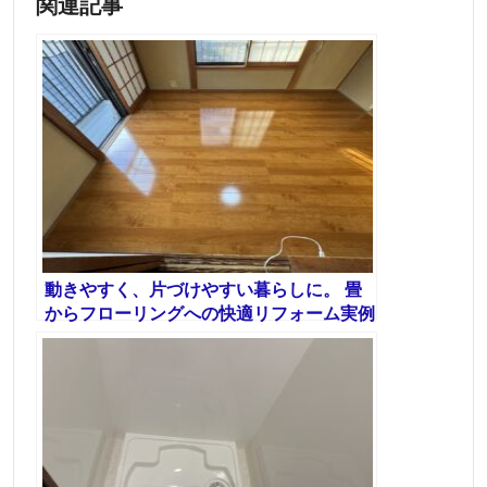
関連記事
動きやすく、片づけやすい暮らしに。 畳
からフローリングへの快適リフォーム実例