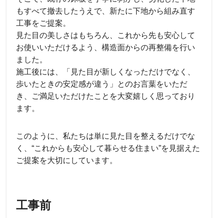
もすべて撤去したうえで、新たに下地から組み直す
工事をご提案。
見た目の美しさはもちろん、これから先も安心して
お使いいただけるよう、構造面からの再整備を行い
ました。
施工後には、「見た目が新しくなっただけでなく、
歩いたときの安定感が違う」とのお言葉をいただ
き、ご満足いただけたことを大変嬉しく思っており
ます。
このように、私たちは単に見た目を整えるだけでな
く、“これからも安心して暮らせる住まい”を見据えた
ご提案を大切にしています。
工事前