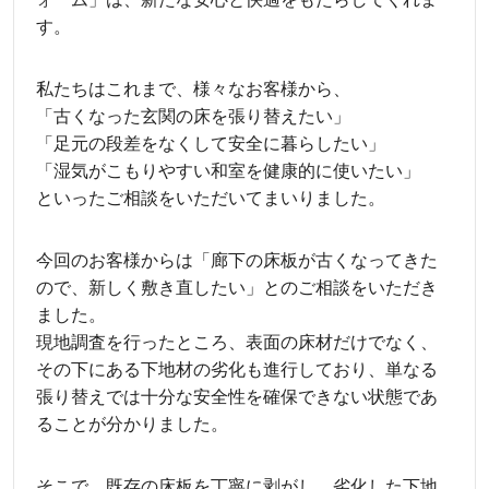
す。
私たちはこれまで、様々なお客様から、
「古くなった玄関の床を張り替えたい」
「足元の段差をなくして安全に暮らしたい」
「湿気がこもりやすい和室を健康的に使いたい」
といったご相談をいただいてまいりました。
今回のお客様からは「廊下の床板が古くなってきた
ので、新しく敷き直したい」とのご相談をいただき
ました。
現地調査を行ったところ、表面の床材だけでなく、
その下にある下地材の劣化も進行しており、単なる
張り替えでは十分な安全性を確保できない状態であ
ることが分かりました。
そこで、既存の床板を丁寧に剥がし、劣化した下地