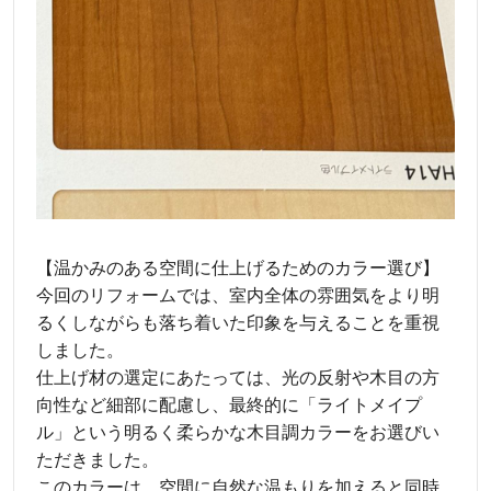
【温かみのある空間に仕上げるためのカラー選び】
今回のリフォームでは、室内全体の雰囲気をより明
るくしながらも落ち着いた印象を与えることを重視
しました。
仕上げ材の選定にあたっては、光の反射や木目の方
向性など細部に配慮し、最終的に「ライトメイプ
ル」という明るく柔らかな木目調カラーをお選びい
ただきました。
このカラーは、空間に自然な温もりを加えると同時