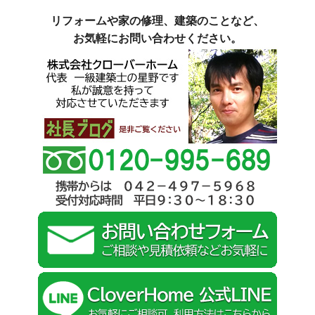
リフォームや家の修理、建築のことなど、
お気軽にお問い合わせください。