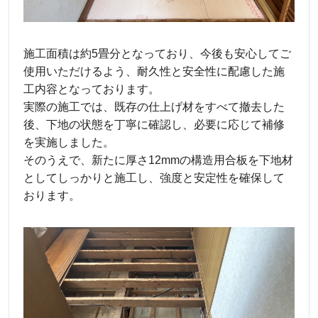
施工面積は約5畳分となっており、今後も安心してご
使用いただけるよう、耐久性と安全性に配慮した施
工内容となっております。
実際の施工では、既存の仕上げ材をすべて撤去した
後、下地の状態を丁寧に確認し、必要に応じて補修
を実施しました。
そのうえで、新たに厚さ12mmの構造用合板を下地材
としてしっかりと施工し、強度と安定性を確保して
おります。