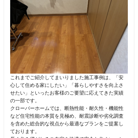
これまでご紹介してまいりました施工事例は、「安
心して住める家にしたい」「暮らしやすさを向上さ
せたい」といったお客様のご要望に応えてきた実績
の一部です。
クローバーホームでは、断熱性能・耐久性・機能性
など住宅性能の本質を見極め、耐震診断や劣化調査
を含めた総合的な視点から最適なプランをご提案し
ております。