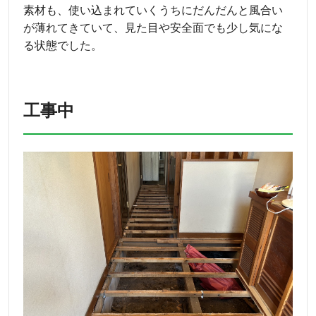
素材も、使い込まれていくうちにだんだんと風合い
が薄れてきていて、見た目や安全面でも少し気にな
る状態でした。
工事中