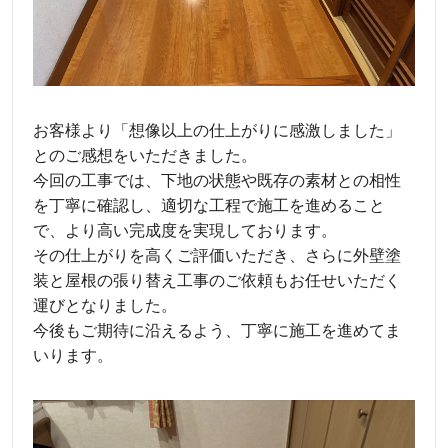
お客様より「想像以上の仕上がりに感激しました」
とのご感想をいただきました。
今回の工事では、下地の状態や既存の素材との相性
を丁寧に確認し、適切な工程で施工を進めること
で、より高い完成度を実現しております。
その仕上がりを高くご評価いただき、さらに外壁塗
装と屋根の張り替え工事のご依頼もお任せいただく
運びとなりました。
今後もご期待に沿えるよう、丁寧に施工を進めてま
いります。