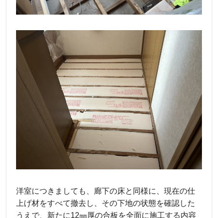
洋室につきましても、廊下の床と同様に、現在の仕
上げ材をすべて撤去し、その下地の状態を確認した
うえで、新たに12㎜厚の合板を全面に施工する内容