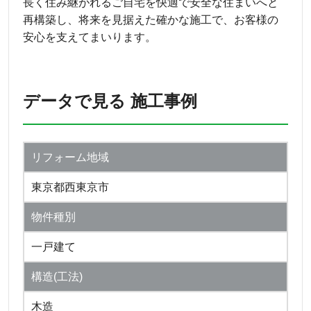
長く住み継がれるご自宅を快適で安全な住まいへと
再構築し、将来を見据えた確かな施工で、お客様の
安心を支えてまいります。
データで見る 施工事例
リフォーム地域
東京都西東京市
物件種別
一戸建て
構造(工法)
木造