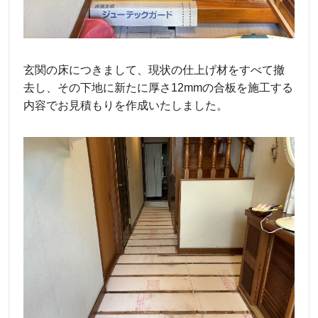
玄関の床につきまして、現状の仕上げ材をすべて撤
去し、その下地に新たに厚さ12mmの合板を施工する
内容でお見積もりを作成いたしました。