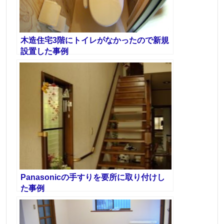
木造住宅3階にトイレがなかったので新規
設置した事例
Panasonicの手すりを要所に取り付けし
た事例