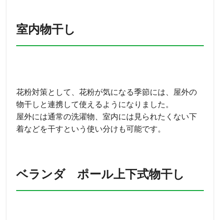
室内物干し
花粉対策として、花粉が気になる季節には、屋外の
物干しと連携して使えるようになりました。
屋外には通常の洗濯物、室内には見られたくない下
着などを干すという使い分けも可能です。
ベランダ ポール上下式物干し