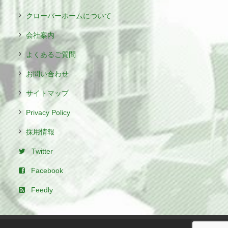
クローバーホームについて
会社案内
よくあるご質問
お問い合わせ
サイトマップ
Privacy Policy
採用情報
Twitter
Facebook
Feedly