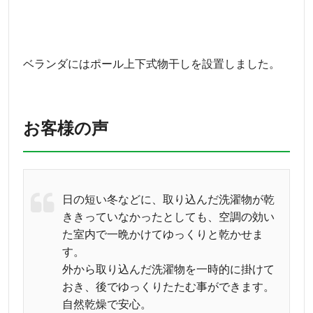
ベランダにはポール上下式物干しを設置しました。
お客様の声
日の短い冬などに、取り込んだ洗濯物が乾
ききっていなかったとしても、空調の効い
た室内で一晩かけてゆっくりと乾かせま
す。
外から取り込んだ洗濯物を一時的に掛けて
おき、後でゆっくりたたむ事ができます。
自然乾燥で安心。