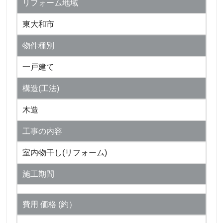
リフォーム地域
東大和市
物件種別
一戸建て
構造(工法)
木造
工事の内容
室内物干し(リフォーム)
施工期間
費用 価格 (約）