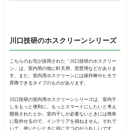
川口技研のホスクリーンシリーズ
こちらのお宅が採用された「川口技研のホスクリー
ン」は、室内用の他に軒天用、窓壁用などがありま
す。また、室内用ホスクリーンには操作棒やヒモで
昇降できるタイプのものがあります。
川口技研の室内用ホスクリーンシリーズは、室内干
しをもっと便利に、もっとスマートにしたいと考え
開発されたとか。室内干しが必要ないときには簡単
に取外せるので、インテリアを損ねません。それで
いて、使いたいときに役に立つのがうれしいです