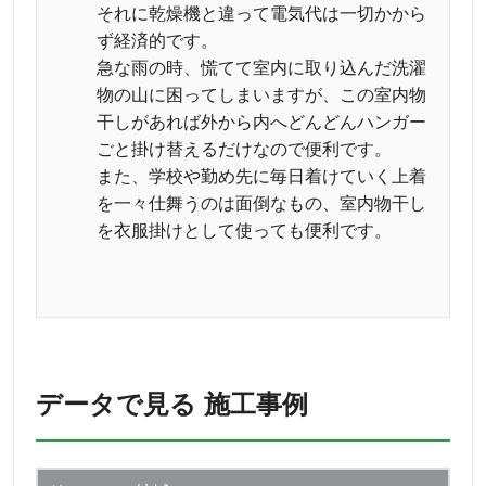
それに乾燥機と違って電気代は一切かから
ず経済的です。
急な雨の時、慌てて室内に取り込んだ洗濯
物の山に困ってしまいますが、この室内物
干しがあれば外から内へどんどんハンガー
ごと掛け替えるだけなので便利です。
また、学校や勤め先に毎日着けていく上着
を一々仕舞うのは面倒なもの、室内物干し
を衣服掛けとして使っても便利です。
データで見る 施工事例