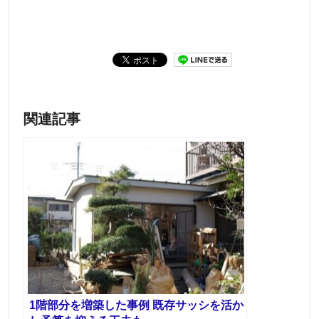
関連記事
1階部分を増築した事例 既存サッシを活か