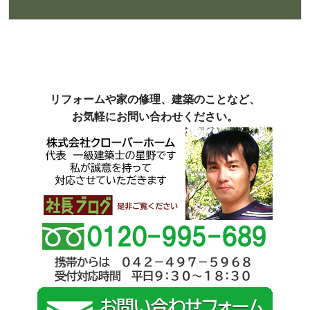
リフォームや家の修理、建築のことなど、
お気軽にお問い合わせください。