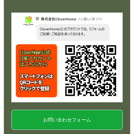
お問い合わせフォーム