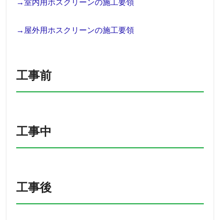
→室内用ホスクリーンの施工要領
→屋外用ホスクリーンの施工要領
工事前
工事中
工事後