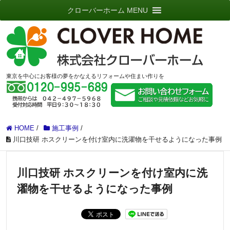
クローバーホーム MENU
東京を中心にお客様の夢をかなえるリフォームや住まい作りを
HOME
/
施工事例
/
川口技研 ホスクリーンを付け室内に洗濯物を干せるようになった事例
川口技研 ホスクリーンを付け室内に洗
濯物を干せるようになった事例