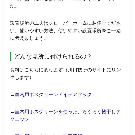
ね。
設置場所の工夫はクローバーホームにお任せくださ
い。使いやすい方法、使いやすい設置場所をご一緒
に考えましょう。
どんな場所に付けられるの？
資料はこちらにあります（川口技研のサイトにリン
クします）
→室内用ホスクリーンアイデアブック
→室内用ホスクリーンを使った、らくらく物干しテ
クニック