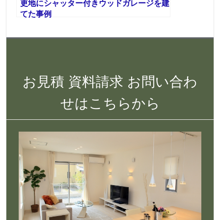
更地にシャッター付きウッドガレージを建
てた事例
お見積 資料請求 お問い合わ
せはこちらから