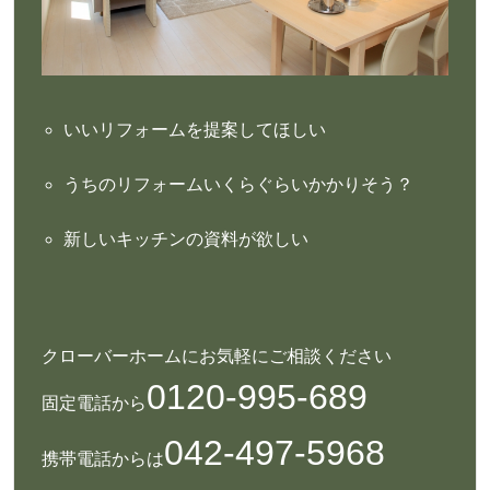
いいリフォームを提案してほしい
うちのリフォームいくらぐらいかかりそう？
新しいキッチンの資料が欲しい
クローバーホームにお気軽にご相談ください
0120-995-689
固定電話から
042-497-5968
携帯電話からは