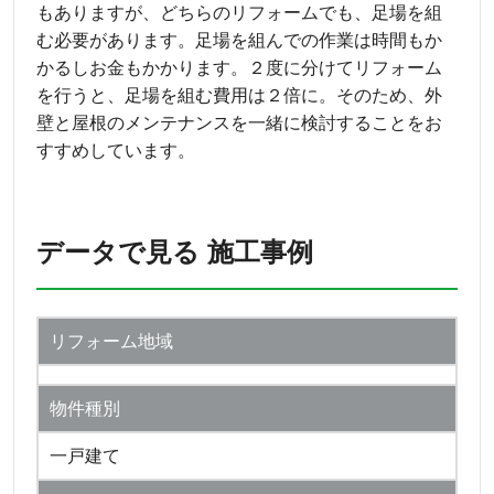
もありますが、どちらのリフォームでも、足場を組
む必要があります。足場を組んでの作業は時間もか
かるしお金もかかります。２度に分けてリフォーム
を行うと、足場を組む費用は２倍に。そのため、外
壁と屋根のメンテナンスを一緒に検討することをお
すすめしています。
データで見る 施工事例
リフォーム地域
物件種別
一戸建て