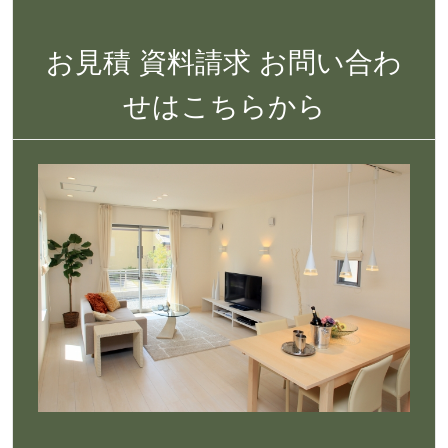
お見積 資料請求 お問い合わ
せはこちらから