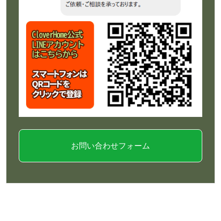
お問い合わせフォーム