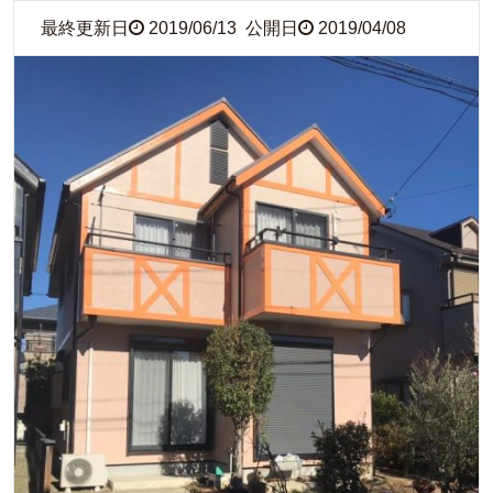
最終更新日
2019/06/13
公開日
2019/04/08