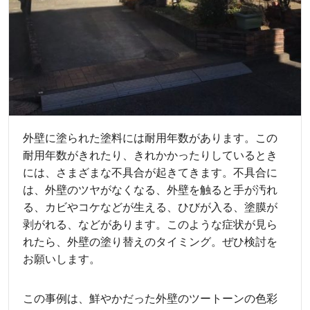
外壁に塗られた塗料には耐用年数があります。この
耐用年数がきれたり、きれかかったりしているとき
には、さまざまな不具合が起きてきます。不具合に
は、外壁のツヤがなくなる、外壁を触ると手が汚れ
る、カビやコケなどが生える、ひびが入る、塗膜が
剥がれる、などがあります。このような症状が見ら
れたら、外壁の塗り替えのタイミング。ぜひ検討を
お願いします。
この事例は、鮮やかだった外壁のツートーンの色彩