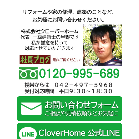
リフォームや家の修理、建築のことなど、
お気軽にお問い合わせください。