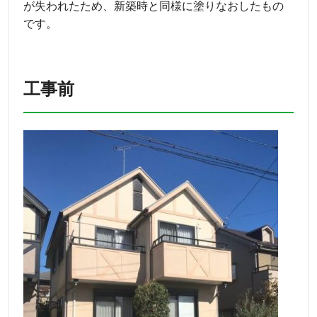
が失われたため、新築時と同様に塗りなおしたもの
です。
工事前