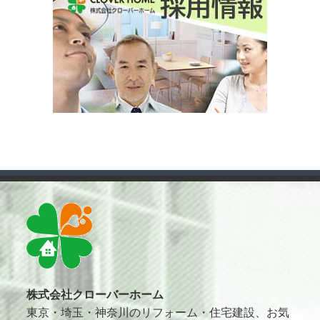
株式会社クローバーホーム
東京・埼玉・神奈川のリフォーム・住宅建設、お気