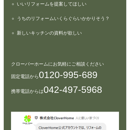
いいリフォームを提案してほしい
うちのリフォームいくらぐらいかかりそう？
新しいキッチンの資料が欲しい
クローバーホームにお気軽にご相談ください
0120-995-689
固定電話から
042-497-5968
携帯電話からは