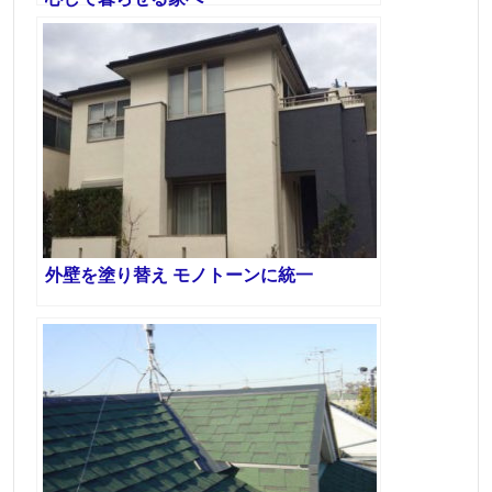
外壁を塗り替え モノトーンに統一