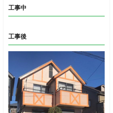
工事中
工事後