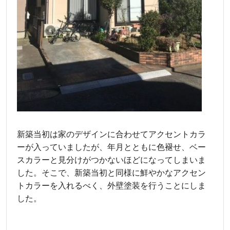
新築当初は家のデザインに合わせてアクセントカラ
ーが入っていましたが、年月とともに色褪せ、ベー
スカラーと見分けがつかないほどになってしまいま
した。そこで、新築当初と同様に鮮やかなアクセン
トカラーを入れるべく、外壁塗装を行うことにしま
した。