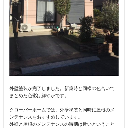
外壁塗装が完了しました。新築時と同様の色合いで
まとめた色彩は鮮やかです。
クローバーホームでは、外壁塗装と同時に屋根のメ
ンテナンスをおすすめしています。
外壁と屋根のメンテナンスの時期は近いということ