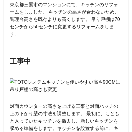
東京都三鷹市のマンションにて、キッチンのリフォ
ームをしました。 キッチンの高さが合わないため、
調理台高さを既存よりも高くします。 吊り戸棚は70
センチから50センチに変更するリフォームをしま
す。
工事中
対面カウンターの高さを上げる工事と対面ハッチの
上の下がり壁の寸法を調整します。 最初に、もとも
と入っていたキッチンを撤去し、新しいキッチンを
収める準備をします。キッチンを設置する前に、キ