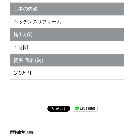
工事の内容
キッチンのリフォーム
施工期間
１週間
費用 価格 (約）
140万円
関連記事