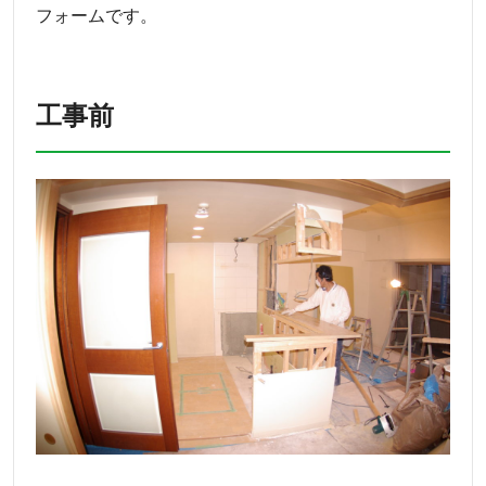
フォームです。
工事前