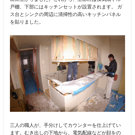
戸棚、下部にはキッチンセットが設置されます。 ガ
ス台とシンクの周辺に清掃性の高いキッチンパネル
を貼りました。
三人の職人が、手分けしてカウンターを仕上げてい
ます。むき出しの下地から、電気配線などが顔をの