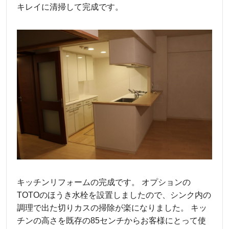
キレイに清掃して完成です。
キッチンリフォームの完成です。 オプションの
TOTOのほうき水栓を設置しましたので、シンク内の
調理で出た切りカスの掃除が楽になりました。 キッ
チンの高さを既存の85センチからお客様にとって使