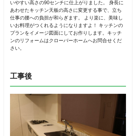
いやすい高さの90センチに仕上がりました。 身長に
あわせたキッチン天板の高さに変更する事で、立ち
仕事の腰への負担が和らぎます。 より楽に、美味し
いお料理がつくれるようになりますよ！ キッチンの
プランをイメージ図面にしてお作りします。キッチ
ンのリフォームはクローバーホームへお問合せくだ
さい。
工事後