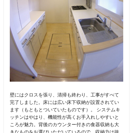
壁にはクロスを張り、清掃も終わり、工事がすべて
完了しました。床には広い床下収納が設置されてい
ます（もともとついていたものです）。 システムキ
ッチンはやはり、機能性が高くお手入れしやすいと
ころが魅力。背後のカウンター付きの食器収納も大
きなものをお選びいただいているので、収納力は抜