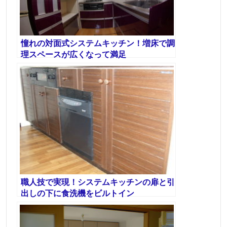
憧れの対面式システムキッチン！増床で調
理スペースが広くなって満足
職人技で実現！システムキッチンの扉と引
出しの下に食洗機をビルトイン