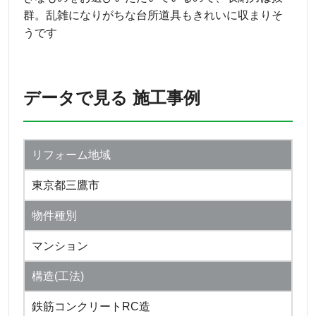
群。乱雑になりがちな台所道具もきれいに収まりそ
うです
データで見る 施工事例
リフォーム地域
東京都三鷹市
物件種別
マンション
構造(工法)
鉄筋コンクリートRC造