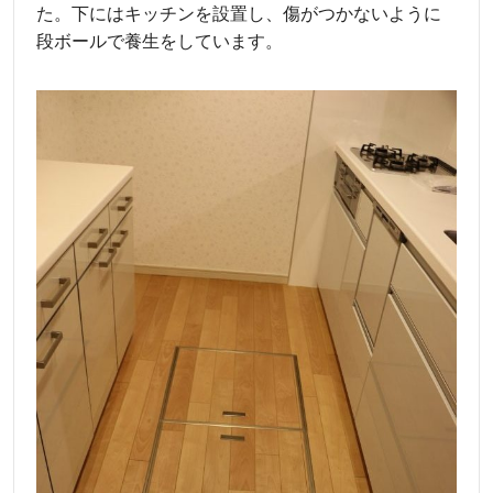
た。下にはキッチンを設置し、傷がつかないように
段ボールで養生をしています。