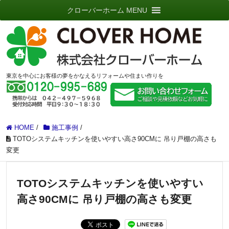
クローバーホーム MENU
東京を中心にお客様の夢をかなえるリフォームや住まい作りを
HOME
/
施工事例
/
TOTOシステムキッチンを使いやすい高さ90CMに 吊り戸棚の高さも
変更
TOTOシステムキッチンを使いやすい
高さ90CMに 吊り戸棚の高さも変更