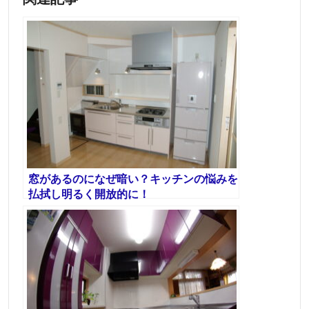
窓があるのになぜ暗い？キッチンの悩みを
払拭し明るく開放的に！