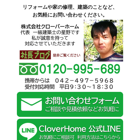
リフォームや家の修理、建築のことなど、
お気軽にお問い合わせください。