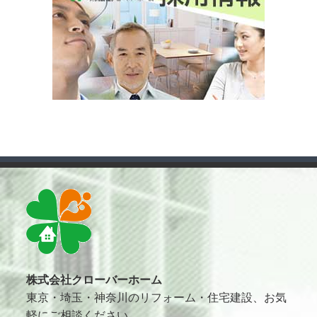
株式会社クローバーホーム
東京・埼玉・神奈川のリフォーム・住宅建設、お気
軽にご相談ください。