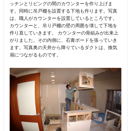
ッチンとリビングの間のカウンターを作り上げま
す。同時に吊戸棚を設置する下地も作ります。写真
は、職人がカウンターを設置しているところです。
カウンターと、吊り戸棚の壁の周囲を壊して下地を
作り直していきます。 カウンターの骨組みが出来上
がりました。その内側に、石膏ボードを張っていき
ます。写真奥の天井から降りているダクトは、換気
扇につながるものです。