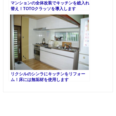
マンションの全体改装でキッチンを総入れ
替え！TOTOクラッソを導入します
リクシルのシンラにキッチンをリフォー
ム！床には無垢材を使用します