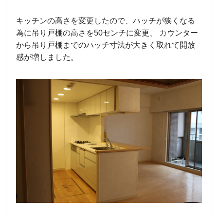
キッチンの高さを変更したので、ハッチが狭くなる
為に吊り戸棚の高さを50センチに変更、 カウンター
から吊り戸棚までのハッチ寸法が大きく取れて開放
感が増しました。