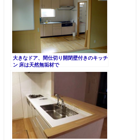
大きなドア、間仕切り開閉壁付きのキッチ
ン 床は天然無垢材で