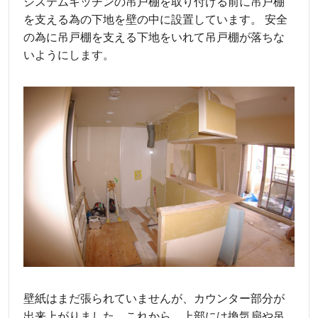
システムキッチンの吊戸棚を取り付ける前に吊戸棚
を支える為の下地を壁の中に設置しています。 安全
の為に吊戸棚を支える下地をいれて吊戸棚が落ちな
いようにします。
壁紙はまだ張られていませんが、カウンター部分が
出来上がりました。これから、上部には換気扇や吊