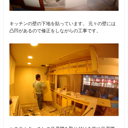
キッチンの壁の下地を貼っています。 元々の壁には
凸凹があるので修正をしながらの工事です。