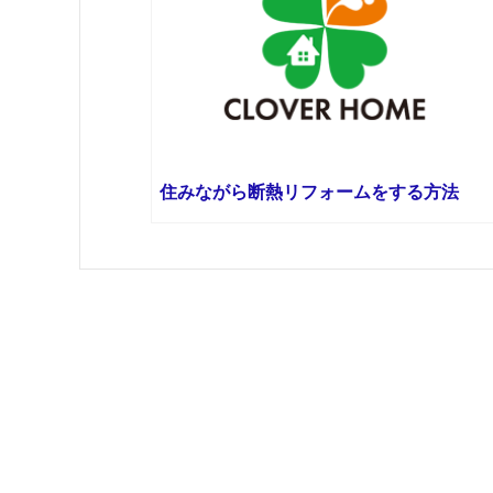
住みながら断熱リフォームをする方法