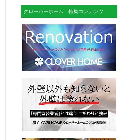
クローバーホーム 特集コンテンツ