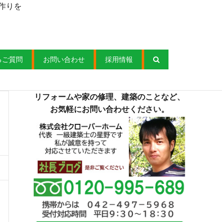
作りを
るご質問
お問い合わせ
採用情報
リフォームや家の修理、建築のことなど、
お気軽にお問い合わせください。