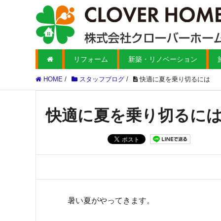
リフォーム
新築・リノベーション
HOME
/
スタッフブログ
/
快適に夏を乗り切るには
快適に夏を乗り切るに
暑い夏がやってきます。