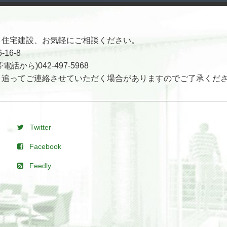
・住宅建設、お気軽にご相談ください。
16-8
電話から)042-497-5968
、追ってご連絡させていただく場合がありますのでご了承くだ
Twitter
Facebook
Feedly