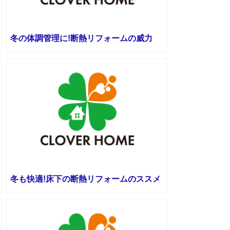
冬の体調管理に!断熱リフォームの威力
冬も快適!床下の断熱リフォームのススメ