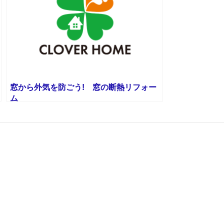
窓から外気を防ごう! 窓の断熱リフォー
ム