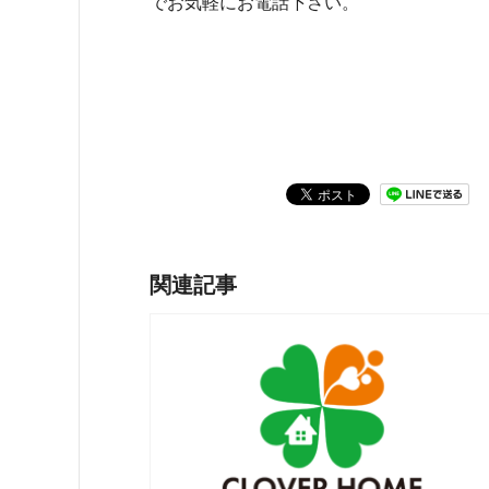
でお気軽にお電話下さい。
関連記事