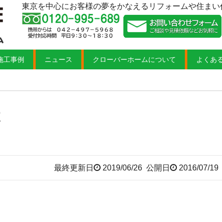
東京を中心にお客様の夢をかなえるリフォームや住まい
施工事例
ニュース
クローバーホームについて
よくあ
は
最終更新日
2019/06/26
公開日
2016/07/19