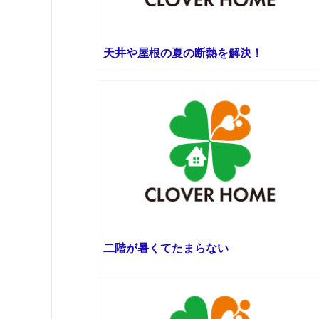
天井や屋根の夏の断熱を解決！
二階が暑くてたまらない