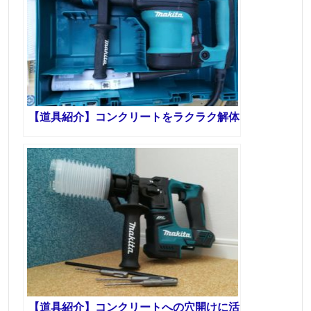
【道具紹介】コンクリートをラクラク解体
【道具紹介】コンクリートへの穴開けに活