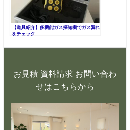
【道具紹介】多機能ガス探知機でガス漏れ
をチェック
お見積 資料請求 お問い合わ
せはこちらから