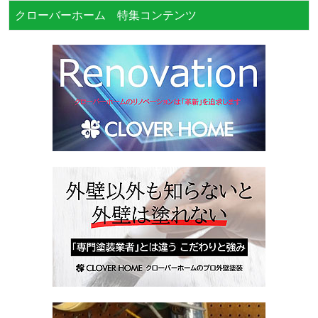
クローバーホーム 特集コンテンツ