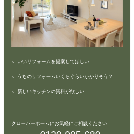
いいリフォームを提案してほしい
うちのリフォームいくらぐらいかかりそう？
新しいキッチンの資料が欲しい
クローバーホームにお気軽にご相談ください