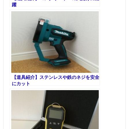
躍
【道具紹介】ステンレスや鉄のネジを安全
にカット