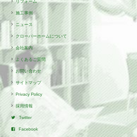
リフォーム
施工事例
ニュース
クローバーホームについて
会社案内
よくあるご質問
お問い合わせ
サイトマップ
Privacy Policy
採用情報
Twitter
Facebook