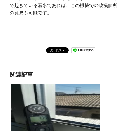
で起きている漏水であれば、この機械での破損個所
の発見も可能です。
関連記事