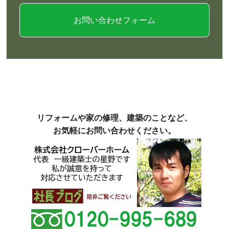
お問い合わせフォーム
リフォームや家の修理、建築のことなど、
お気軽にお問い合わせください。