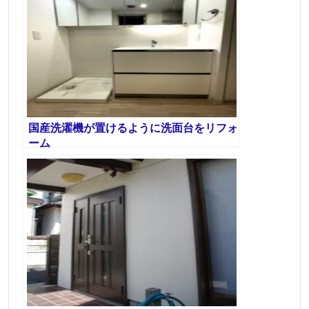
国産洗濯機が置けるように洗面台をリフォ
ーム