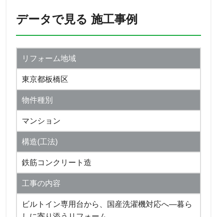
データで見る 施工事例
リフォーム地域
東京都板橋区
物件種別
マンション
構造(工法)
鉄筋コンクリート造
工事の内容
ビルトイン専用台から、国産洗濯機対応へ―暮ら
しに寄り添うリフォーム