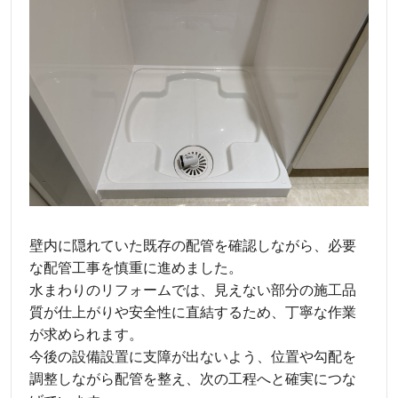
壁内に隠れていた既存の配管を確認しながら、必要
な配管工事を慎重に進めました。
水まわりのリフォームでは、見えない部分の施工品
質が仕上がりや安全性に直結するため、丁寧な作業
が求められます。
今後の設備設置に支障が出ないよう、位置や勾配を
調整しながら配管を整え、次の工程へと確実につな