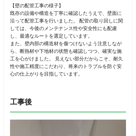
【壁の配管工事の様子】
既存の設備や構造を丁寧に確認したうえで、壁面に
沿って配管工事を行いました。 配管の取り回しに関
しては、今後のメンテナンス性や安全性にも配慮
し、最適なルートを選定しています。
また、壁内部の構造材を傷つけないよう注意しなが
ら、断熱材や下地材の状態も確認しつつ、確実な施
工を心がけました。 見えない部分だからこそ、耐久
性や施工精度にこだわり、将来のトラブルを防ぐ安
心の仕上がりを目指しています。
工事後