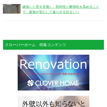
破損した窓を交換し、防犯性と断熱性を高めること
で、家族が安心して暮らせる住まいへ
クローバーホーム 特集コンテンツ