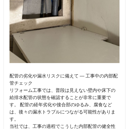
配管の劣化や漏水リスクに備えて ― 工事中の内部配
管チェック
リフォーム工事では、普段は見えない壁内や床下の
給排水配管の状態を確認することが非常に重要で
す。 配管の経年劣化や接合部のゆるみ、腐食など
は、後々の漏水トラブルにつながる可能性がありま
す。
当社では、工事の過程でこうした内部配管の健全性