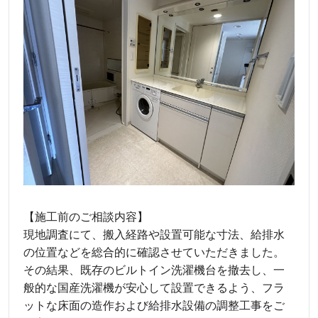
【施工前のご相談内容】
現地調査にて、搬入経路や設置可能な寸法、給排水
の位置などを総合的に確認させていただきました。
その結果、既存のビルトイン洗濯機台を撤去し、一
般的な国産洗濯機が安心して設置できるよう、フラ
ットな床面の造作および給排水設備の調整工事をご