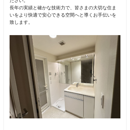
ださい。
長年の実績と確かな技術力で、皆さまの大切な住ま
いをより快適で安心できる空間へと導くお手伝いを
致します。