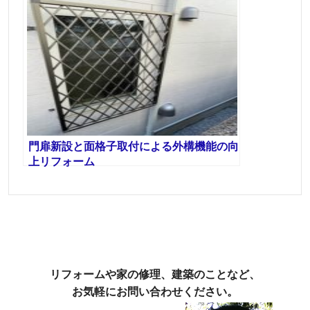
門扉新設と面格子取付による外構機能の向
上リフォーム
リフォームや家の修理、建築のことなど、
お気軽にお問い合わせください。