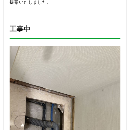
提案いたしました。
工事中