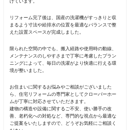
げています。
リフォーム完了後は、国産の洗濯機がすっきりと収
まるよう寸法や給排水の位置を最適なバランスで整
えた設置スペースが完成しました。
限られた空間の中でも、搬入経路や使用時の動線、
メンテナンスのしやすさまで丁寧に考慮したプラン
ニングによって、毎日の洗濯がより快適に行える環
境が整いました。
お住まいに関するお悩みやご相談がございました
ら、住宅リフォームの専門家としてクローバーホー
ムが丁寧に対応させていただきます。
建物の構造や設備に関するご不安、使い勝手の改
善、老朽化への対処など、専門的な視点から最適な
ご提案をいたしますので、どうぞお気軽にご相談く