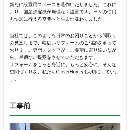
新たに設置用スペースを造作いたしました。これに
より、国産洗濯機が無理なく設置でき、日々の使用
も快適に行える空間へと生まれ変わりました。
当社では、このような日常のお困りごとから間取り
の見直しまで、幅広いリフォームのご相談を承って
おります。専門スタッフが、ご要望に寄り添いなが
ら、最適なご提案をさせていただきます。
リフォームをもっと身近に、もっと安心に。そんな
空間づくりを、私たちCloverHomeは大切にしていま
す。
工事前