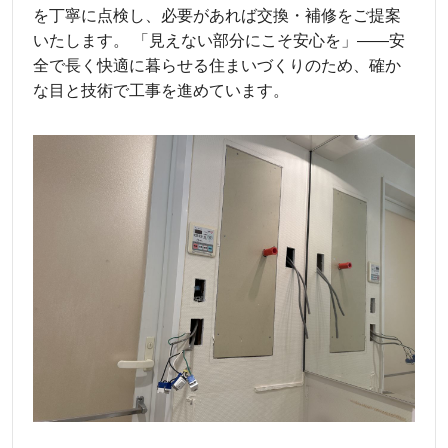
を丁寧に点検し、必要があれば交換・補修をご提案
いたします。 「見えない部分にこそ安心を」――安
全で長く快適に暮らせる住まいづくりのため、確か
な目と技術で工事を進めています。