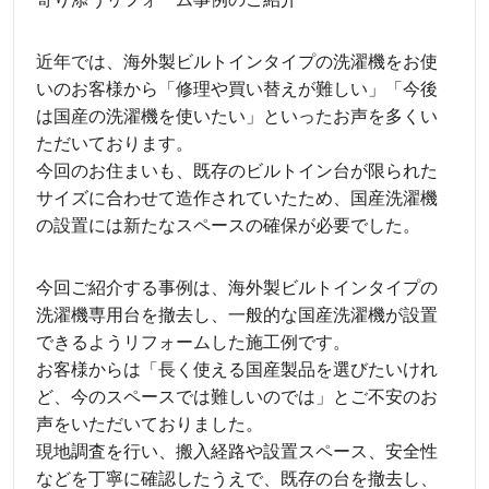
近年では、海外製ビルトインタイプの洗濯機をお使
いのお客様から「修理や買い替えが難しい」「今後
は国産の洗濯機を使いたい」といったお声を多くい
ただいております。
今回のお住まいも、既存のビルトイン台が限られた
サイズに合わせて造作されていたため、国産洗濯機
の設置には新たなスペースの確保が必要でした。
今回ご紹介する事例は、海外製ビルトインタイプの
洗濯機専用台を撤去し、一般的な国産洗濯機が設置
できるようリフォームした施工例です。
お客様からは「長く使える国産製品を選びたいけれ
ど、今のスペースでは難しいのでは」とご不安のお
声をいただいておりました。
現地調査を行い、搬入経路や設置スペース、安全性
などを丁寧に確認したうえで、既存の台を撤去し、