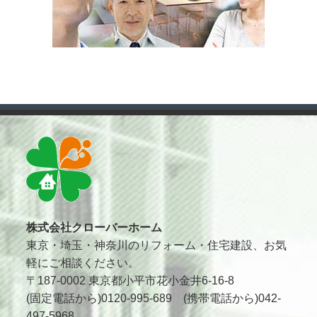
株式会社クローバーホーム
東京・埼玉・神奈川のリフォーム・住宅建設、お気
軽にご相談ください。
〒187-0002 東京都小平市花小金井6-16-8
(固定電話から)0120-995-689 (携帯電話から)042-
497-5968