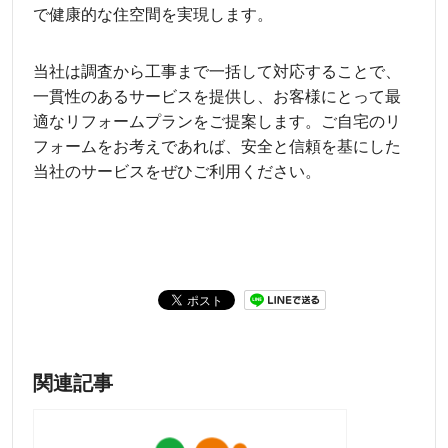
で健康的な住空間を実現します。
当社は調査から工事まで一括して対応することで、
一貫性のあるサービスを提供し、お客様にとって最
適なリフォームプランをご提案します。ご自宅のリ
フォームをお考えであれば、安全と信頼を基にした
当社のサービスをぜひご利用ください。
関連記事