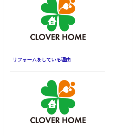
リフォームをしている理由