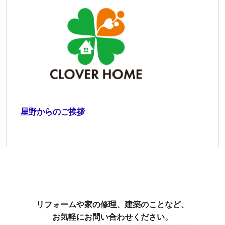
星野からのご挨拶
リフォームや家の修理、建築のことなど、
お気軽にお問い合わせください。