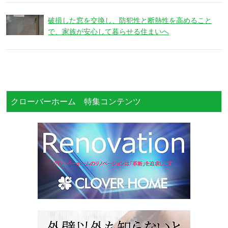
破損した窓を交換し、防犯性と断熱性を高めること
で、家族が安心して暮らせる住まいへ
クローバーホーム 特集コンテンツ