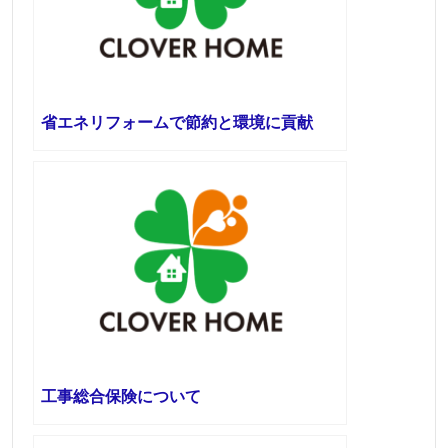
省エネリフォームで節約と環境に貢献
工事総合保険について