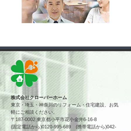
株式会社クローバーホーム
東京・埼玉・神奈川のリフォーム・住宅建設、お気
軽にご相談ください。
〒187-0002 東京都小平市花小金井6-16-8
(固定電話から)0120-995-689 (携帯電話から)042-