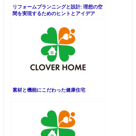
リフォームプランニングと設計: 理想の空
間を実現するためのヒントとアイデア
素材と機能にこだわった健康住宅