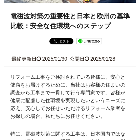
電磁波対策の重要性と日本と欧州の基準
比較：安全な住環境へのステップ
最終更新日
2025/01/30
公開日
2025/01/28
リフォーム工事をご検討されている皆様に、安心と
健康をお届けするために、当社はお客様の住まいの
調査から工事まで一貫して行う専門家です。皆様が
健康に配慮した住環境を実現したいというニーズに
応え、安心してお任せいただけるリフォーム業者を
お探しの場合、私たちにお任せください。
特に、電磁波対策に関する工事は、日本国内ではな