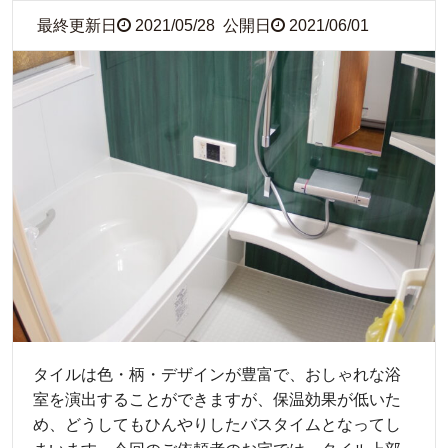
最終更新日
2021/05/28
公開日
2021/06/01
タイルは色・柄・デザインが豊富で、おしゃれな浴
室を演出することができますが、保温効果が低いた
め、どうしてもひんやりしたバスタイムとなってし