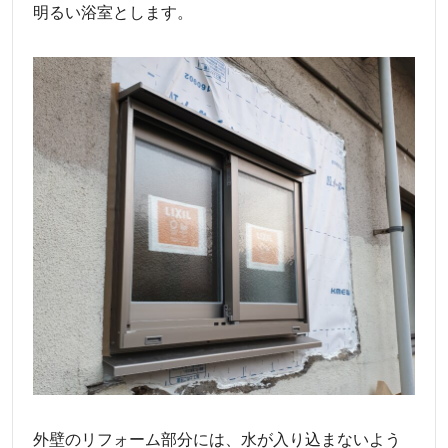
明るい浴室とします。
外壁のリフォーム部分には、水が入り込まないよう