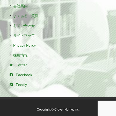
会社案内
よくあるご質問
お問い合わせ
サイトマップ
Privacy Policy
採用情報
Twitter
Facebook
Feedly
Copyright © Clover Home, Inc.