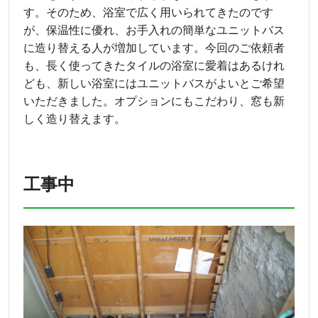
す。そのため、浴室で広く用いられてきたのです
が、保温性に優れ、お手入れの簡単なユニットバス
に造り替える人が増加しています。今回のご依頼者
も、長く使ってきたタイルの浴室に愛着はあるけれ
ども、新しい浴室にはユニットバスがよいとご希望
いただきました。オプションにもこだわり、窓も新
しく造り替えます。
工事中