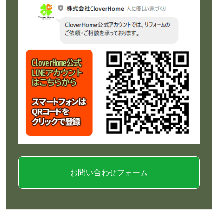
お問い合わせフォーム