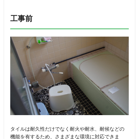
工事前
タイルは耐久性だけでなく耐火や耐水、耐候などの
機能を有するため、さまざまな環境に対応できま