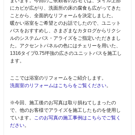
まいます。今回のご依頼者のお宅では、タイル上部
にカビが広がり、洗面所の床の腐食も広がってきた
ことから、全面的なリフォームを決定しました。
暖かい浴室をご希望とのお話でしたので、ユニット
バスをおすすめし、さまざまなカタログからリクシ
ルのシステムバス・アライズをご指定いただきまし
た。アクセントパネルの色にはチェリーを用いた、
1316タイプ0.75坪強の広さのユニットバスを施工し
ます。
ここでは浴室のリフォームをご紹介します。
洗面室のリフォームはこちらをご覧ください
。
※今回、施工後のお写真は取り損ねてしまったの
で、他のお客様でアライズを施工したものを使用し
ています。
このお写真の施工事例はこちらでご覧く
ださい
。