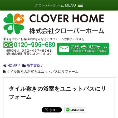
クローバーホーム MENU
東京を中心にお客様の夢をかなえるリフォームや住まい作りを
HOME
/
施工事例
/
タイル敷きの浴室をユニットバスにリフォーム
タイル敷きの浴室をユニットバスにリ
フォーム