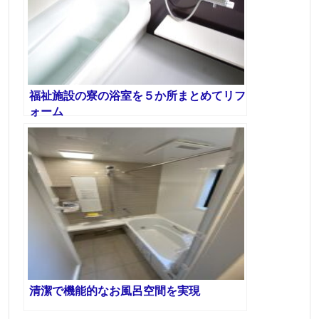
福祉施設の寮の浴室を５か所まとめてリフ
ォーム
清潔で機能的なお風呂空間を実現