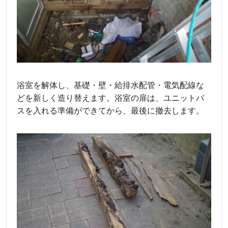
浴室を解体し、基礎・壁・給排水配管・電気配線な
どを新しく造り替えます。浴室の扉は、ユニットバ
スを入れる準備ができてから、最後に撤去します。