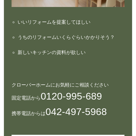
いいリフォームを提案してほしい
うちのリフォームいくらぐらいかかりそう？
新しいキッチンの資料が欲しい
クローバーホームにお気軽にご相談ください
0120-995-689
固定電話から
042-497-5968
携帯電話からは