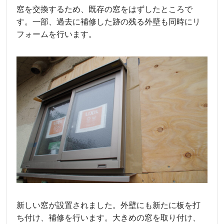
窓を交換するため、既存の窓をはずしたところで
す。一部、過去に補修した跡の残る外壁も同時にリ
フォームを行います。
新しい窓が設置されました。外壁にも新たに板を打
ち付け、補修を行います。大きめの窓を取り付け、