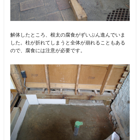
解体したところ、根太の腐食がずいぶん進んでいま
した。柱が折れてしまうと全体が崩れることもある
ので、腐食には注意が必要です。