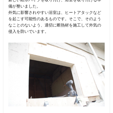
備が整いました。
外気に影響されやすい浴室は、ヒートアタックなど
を起こす可能性のあるものです。そこで、そのよう
なことのないよう、適切に断熱材を施工して外気の
侵入を防いでいます。