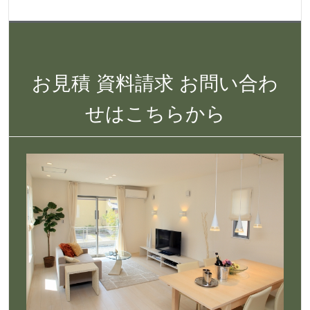
お見積 資料請求 お問い合わ
せはこちらから