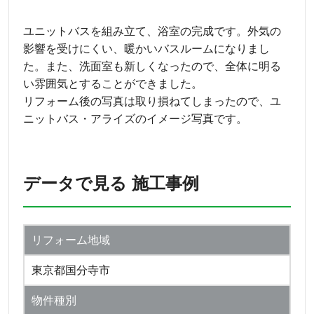
ユニットバスを組み立て、浴室の完成です。外気の
影響を受けにくい、暖かいバスルームになりまし
た。また、洗面室も新しくなったので、全体に明る
い雰囲気とすることができました。
リフォーム後の写真は取り損ねてしまったので、ユ
ニットバス・アライズのイメージ写真です。
データで見る 施工事例
リフォーム地域
東京都国分寺市
物件種別