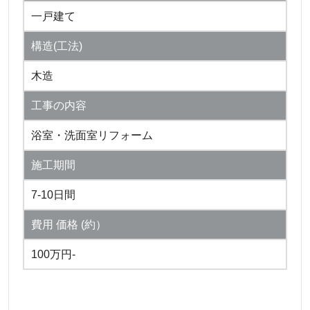
一戸建て
構造(工法)
木造
工事の内容
浴室・洗面室リフォーム
施工期間
7-10日間
費用 価格 (約）
100万円-