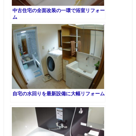
中古住宅の全面改装の一環で浴室リフォー
ム
自宅の水回りを最新設備に大幅リフォーム