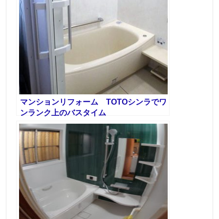
マンションリフォーム TOTOシンラでワ
ンランク上のバスタイム