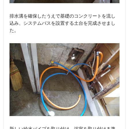
排水溝を確保したうえで基礎のコンクリートを流し
込み、システムバスを設置する土台を完成させまし
た。
新しい給水パイプを取り付け、浴室を取り付ける準