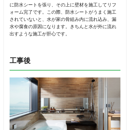
に防水シートを張り、その上に壁材を施工してリフ
ォーム完了です。この際、防水シートがうまく施工
されていないと、水が家の骨組み内に流れ込み、漏
水や腐食の原因になります。きちんと水が外に流れ
出すような施工が肝心です。
工事後