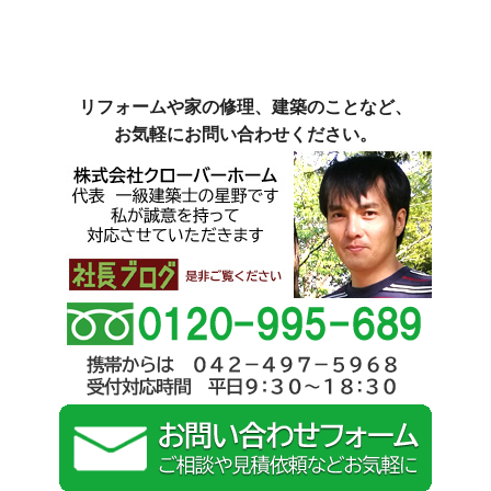
リフォームや家の修理、建築のことなど、
お気軽にお問い合わせください。