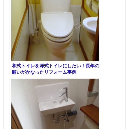
和式トイレを洋式トイレにしたい！長年の
願いがかなったリフォーム事例