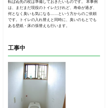
転ばぬ先の杖は準備しておきたいものです。 本事例
は、まだまだ現役のトイレだけれど、寿命が過ぎ、
何となく臭いも気になる……という方からのご依頼
です。トイレの入れ替えと同時に、臭いのもとでも
ある壁紙・床の張替えも行います。
工事中