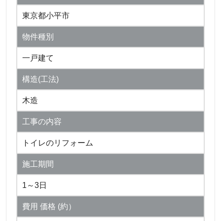
東京都小平市
物件種別
一戸建て
構造(工法)
木造
工事の内容
トイレのリフォーム
施工期間
1～3日
費用 価格 (約）