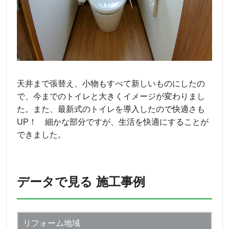
天井まで張替え、小物もすべて新しいものにしたの
で、今までのトイレと大きくイメージが変わりまし
た。また、最新式のトイレを導入したので快適さも
UP！ 細かな部分ですが、生活を快適にすることが
できました。
データで見る 施工事例
リフォーム地域