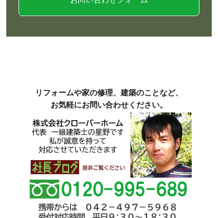
リフォームや家の修理、建築のことなど、
お気軽にお問い合わせください。