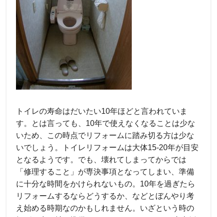
トイレの寿命はだいたい10年ほどと言われていま
す。とは言っても、10年で使えなくなることは少な
いため、この時点でリフォームに踏み切る方は少な
いでしょう。トイレリフォームは大体15-20年が目安
となるようです。でも、壊れてしまってからでは
「修理すること」が専決事項となってしまい、準備
に十分な時間をかけられないもの。10年を過ぎたら
リフォームするならどうするか、などとぼんやり考
え始める時期なのかもしれません。いざという時の