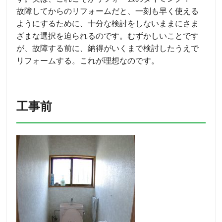
故障してからのリフォームだと、一刻も早く使える
ようにするために、十分な検討をしないままにさま
ざまな選択を迫られるのです。むずかしいことです
が、故障する前に、納得がいくまで検討したうえで
リフォームする。これが理想なのです。
工事前