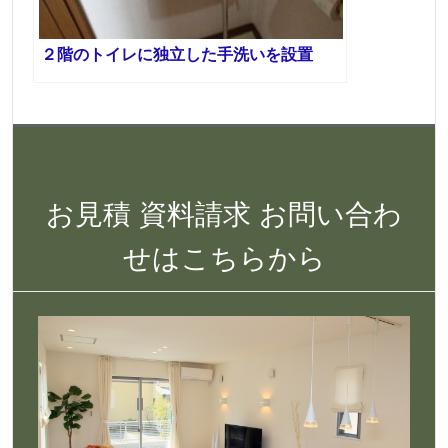
２階のトイレに独立した手洗いを設置
お見積 資料請求 お問い合わ
せはこちらから