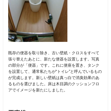
既存の便器を取り除き、古い壁紙・クロスをすべて
張り替えたあとに、新たな便器を設置します。写真
の部分が「便器」です。これに便座を置き、タンク
を設置して、通常私たちが“トイレ”と呼んでいるもの
が完成します。新しい壁紙は真っ白で消臭効果のあ
るものを選びました。床は木目調のクッションフロ
アでイメージを新たにしました。