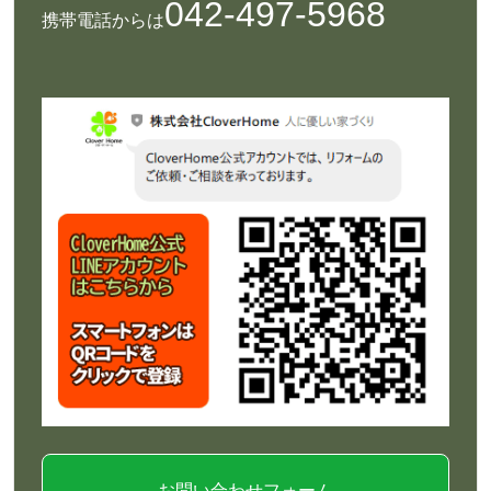
042-497-5968
携帯電話からは
お問い合わせフォーム