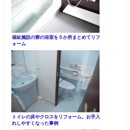
福祉施設の寮の浴室を５か所まとめてリフ
ォーム
トイレの床やクロスをリフォーム。お手入
れしやすくなった事例