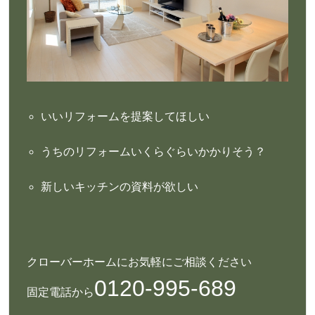
いいリフォームを提案してほしい
うちのリフォームいくらぐらいかかりそう？
新しいキッチンの資料が欲しい
クローバーホームにお気軽にご相談ください
0120-995-689
固定電話から