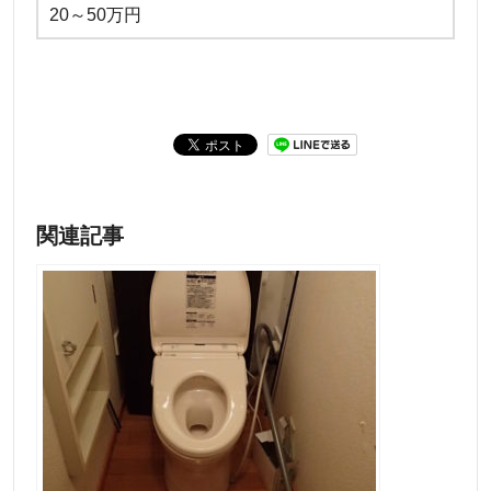
20～50万円
関連記事