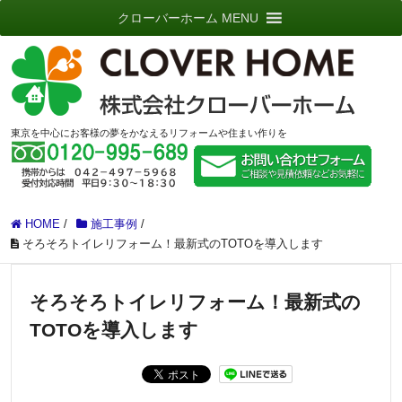
クローバーホーム MENU
東京を中心にお客様の夢をかなえるリフォームや住まい作りを
HOME
/
施工事例
/
そろそろトイレリフォーム！最新式のTOTOを導入します
そろそろトイレリフォーム！最新式の
TOTOを導入します