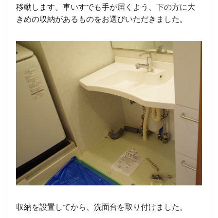
移動します。車いすでも手が届くよう、下の方に大
きめの収納があるものをお選びいただきました。
収納を設置してから、洗面台を取り付けました。