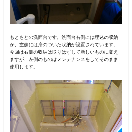
もともとの洗面台です。洗面台右側には埋込の収納
が、左側には扉のついた収納が設置されています。
今回は右側の収納は取りはずして新しいものに変え
ますが、左側のものはメンテナンスをしてそのまま
使用します。