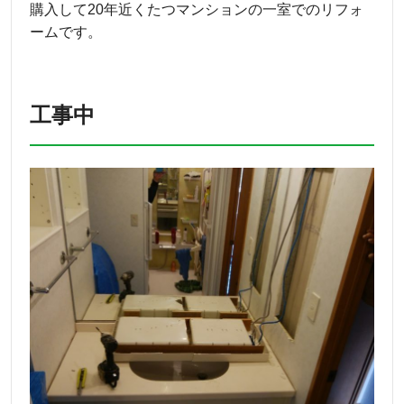
購入して20年近くたつマンションの一室でのリフォ
ームです。
工事中