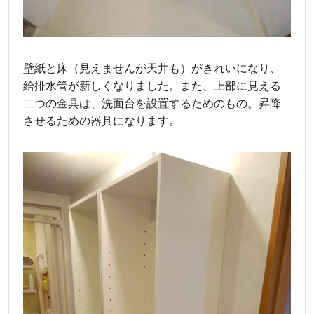
壁紙と床（見えませんが天井も）がきれいになり、
給排水管が新しくなりました。また、上部に見える
二つの金具は、洗面台を設置するためのもの。昇降
させるための器具になります。