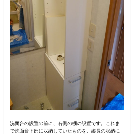
洗面台の設置の前に、右側の棚の設置です。これま
で洗面台下部に収納していたものを、縦長の収納に