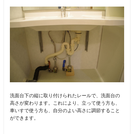
洗面台下の縦に取り付けられたレールで、洗面台の
高さが変わります。これにより、立って使う方も、
車いすで使う方も、自分のよい高さに調節すること
ができます。