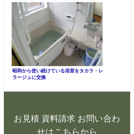
昭和から使い続けている浴室をタカラ・レ
ラージュに交換
お見積 資料請求 お問い合わ
せはこちらから