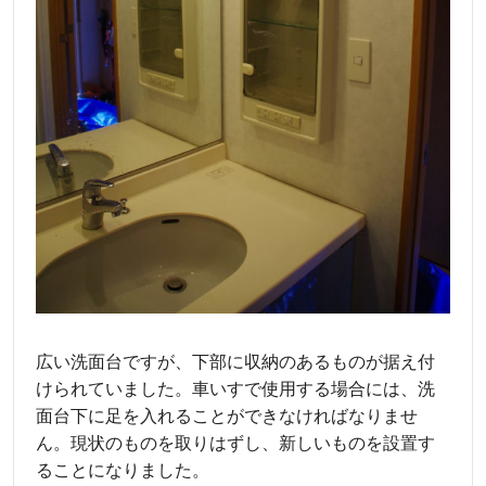
広い洗面台ですが、下部に収納のあるものが据え付
けられていました。車いすで使用する場合には、洗
面台下に足を入れることができなければなりませ
ん。現状のものを取りはずし、新しいものを設置す
ることになりました。