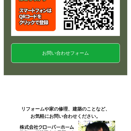
お問い合わせフォーム
リフォームや家の修理、建築のことなど、
お気軽にお問い合わせください。