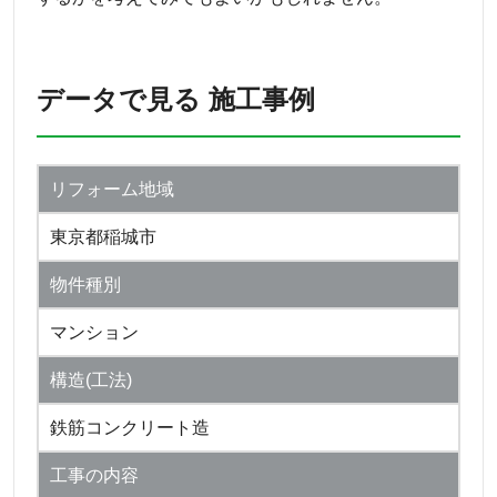
データで見る 施工事例
リフォーム地域
東京都稲城市
物件種別
マンション
構造(工法)
鉄筋コンクリート造
工事の内容