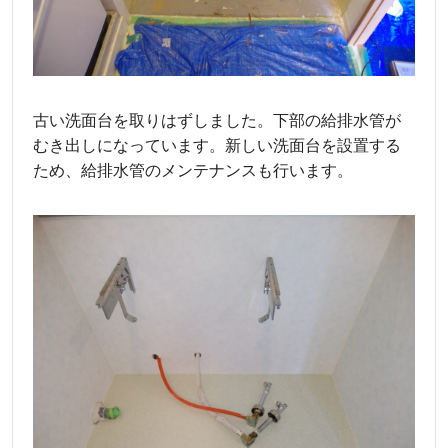
古い洗面台を取りはずしました。下部の給排水管が
むき出しになっています。新しい洗面台を設置する
ため、給排水管のメンテナンスも行います。