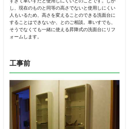
すぎて車いすだと使用しにくいとのことです。しか
し、現在のものと同等の高さでないと使用しにくい
人もいるため、高さを変えることのできる洗面台に
することはできないか、とのご相談。車いすでも、
そうでなくても一緒に使える昇降式の洗面台にリフ
ォームします。
工事前