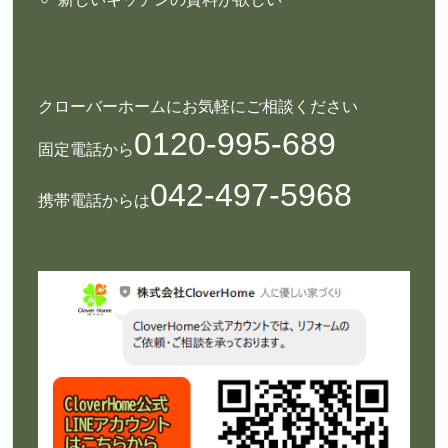
クローバーホームにお気軽にご相談ください
0120-995-689
固定電話から
042-497-5968
携帯電話からは