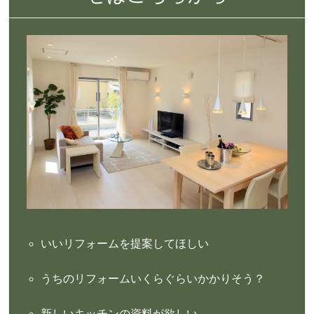
いいリフォームを提案してほしい
うちのリフォームいくらぐらいかかりそう？
新しいキッチンの資料が欲しい