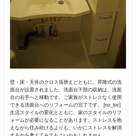
壁・床・天井のクロス張替えとともに、昇降式の洗
面台が設置されました。洗面台下部の収納は、洗面
台の右手へと移動です。ご家族がストレスなく使用
できる洗面台へのリフォームの完了です。 [no_toc]
生活スタイルの変化とともに、家のスタイルのリフ
ォームが必要になることがあります。ストレスを抱
えながら住み続けるよりも、いかにストレスを解消
するかを考えてみてもよいかもしれません。