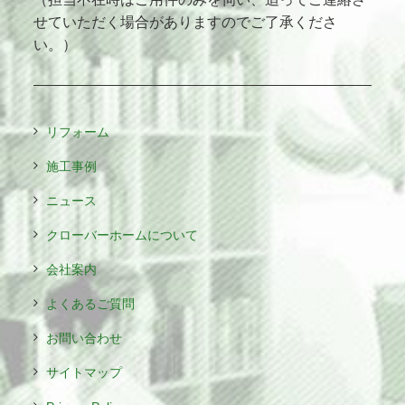
せていただく場合がありますのでご了承くださ
い。）
リフォーム
施工事例
ニュース
クローバーホームについて
会社案内
よくあるご質問
お問い合わせ
サイトマップ