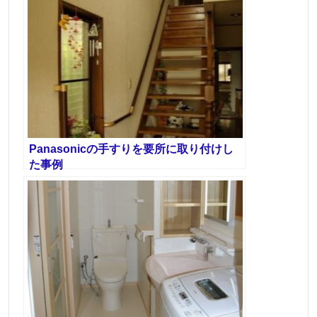
Panasonicの手すりを要所に取り付けし
た事例