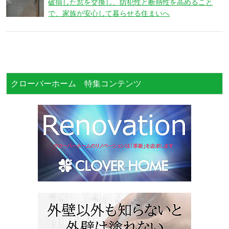
破損した窓を交換し、防犯性と断熱性を高めること
で、家族が安心して暮らせる住まいへ
クローバーホーム 特集コンテンツ