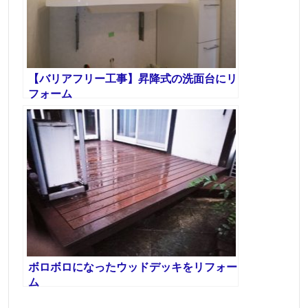
【バリアフリー工事】昇降式の洗面台にリ
フォーム
ボロボロになったウッドデッキをリフォー
ム