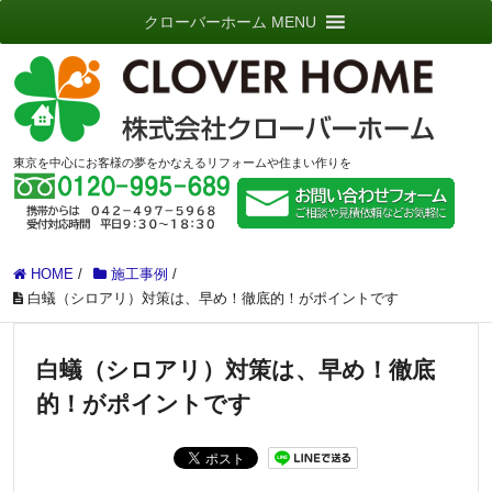
クローバーホーム MENU
東京を中心にお客様の夢をかなえるリフォームや住まい作りを
HOME
/
施工事例
/
白蟻（シロアリ）対策は、早め！徹底的！がポイントです
白蟻（シロアリ）対策は、早め！徹底
的！がポイントです