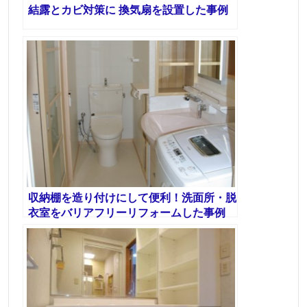
結露とカビ対策に 換気扇を設置した事例
収納棚を造り付けにして便利！洗面所・脱
衣室をバリアフリーリフォームした事例