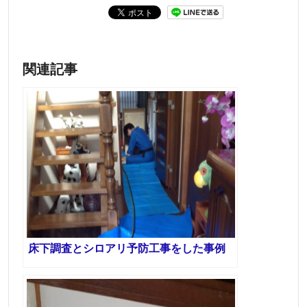
関連記事
床下調査とシロアリ予防工事をした事例