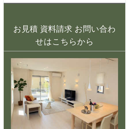
お見積 資料請求 お問い合わ
せはこちらから