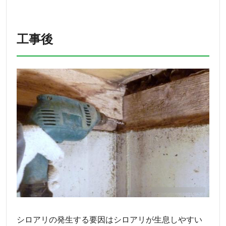
工事後
シロアリの発生する要因はシロアリが生息しやすい