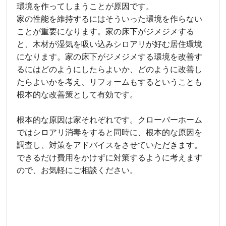
環境を作ってしまうことが原因です。
家の性能を維持するにはそういった環境を作らない
ことが重要になります。家の床下がジメジメする
と、木材が湿気を吸い込みシロアリが好む居住環境
になります。家の床下がジメジメする環境を改善す
るにはどのようにしたらよいか、どのように改善し
たらよいかを考え、リフォームもするということも
根本的な改善策として有効です。
根本的な原因は家それぞれです。クローバーホーム
ではシロアリ消毒をすると同時に、根本的な原因を
調査し、対策をアドバイスをさせていただきます。
できるだけ費用をかけずに対策するように考えます
ので、お気軽にご相談ください。