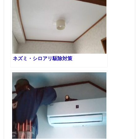
ネズミ・シロアリ駆除対策