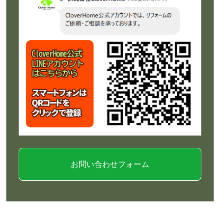
お問い合わせフォーム