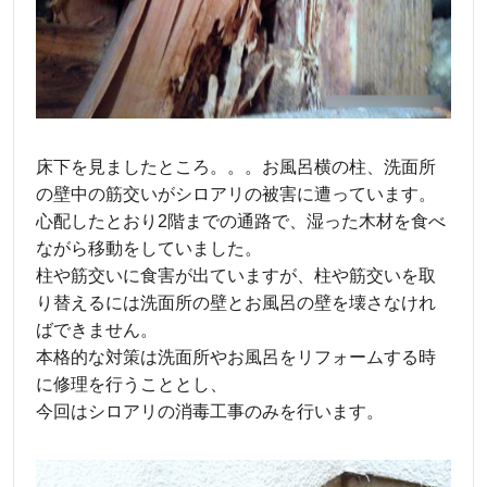
床下を見ましたところ。。。お風呂横の柱、洗面所
の壁中の筋交いがシロアリの被害に遭っています。
心配したとおり2階までの通路で、湿った木材を食べ
ながら移動をしていました。
柱や筋交いに食害が出ていますが、柱や筋交いを取
り替えるには洗面所の壁とお風呂の壁を壊さなけれ
ばできません。
本格的な対策は洗面所やお風呂をリフォームする時
に修理を行うこととし、
今回はシロアリの消毒工事のみを行います。