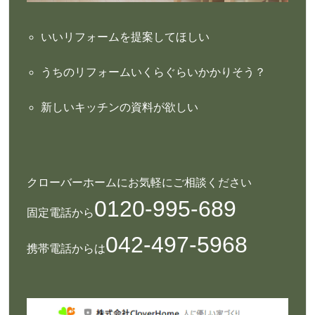
いいリフォームを提案してほしい
うちのリフォームいくらぐらいかかりそう？
新しいキッチンの資料が欲しい
クローバーホームにお気軽にご相談ください
0120-995-689
固定電話から
042-497-5968
携帯電話からは