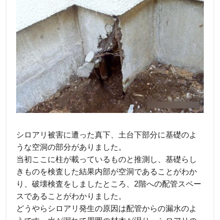
シロアリ被害に遭った真下、土台下部分に基礎のよ
うな空洞の部分がありました。
当初ここに柱が載っているものと推測し、基礎らし
きものを検査した結果内部が空洞であることがわか
り、破壊検査をしましたところ、2階への配管スペー
スであることがわかりました。
どうやらシロアリ発生の原因は配管からの漏水のよ