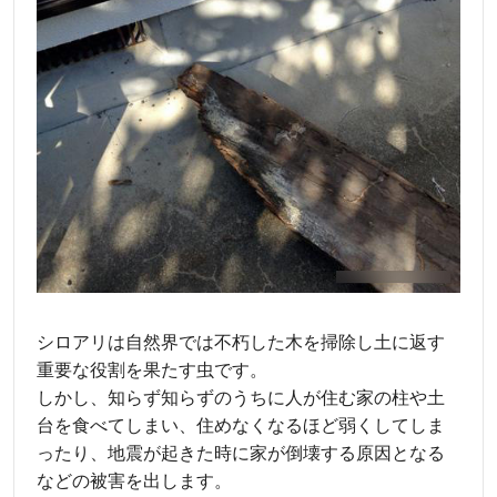
シロアリは自然界では不朽した木を掃除し土に返す
重要な役割を果たす虫です。
しかし、知らず知らずのうちに人が住む家の柱や土
台を食べてしまい、住めなくなるほど弱くしてしま
ったり、地震が起きた時に家が倒壊する原因となる
などの被害を出します。