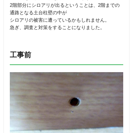
2階部分にシロアリが出るということは、2階までの
通路となる土台柱壁の中が
シロアリの被害に遭っているかもしれません。
急ぎ、調査と対策をすることになりました。
工事前