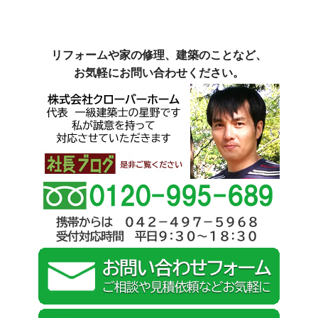
リフォームや家の修理、建築のことなど、
お気軽にお問い合わせください。