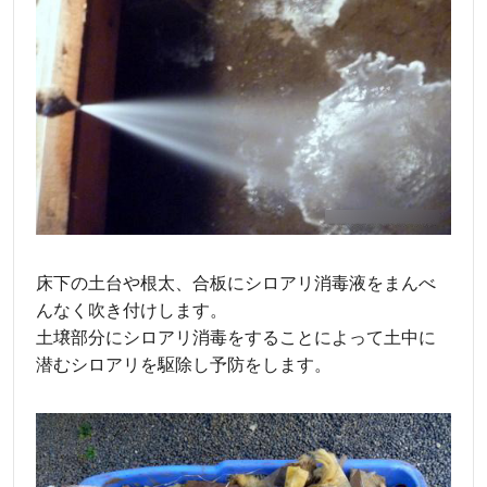
床下の土台や根太、合板にシロアリ消毒液をまんべ
んなく吹き付けします。
土壌部分にシロアリ消毒をすることによって土中に
潜むシロアリを駆除し予防をします。