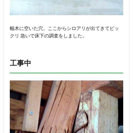
幅木に空いた穴。ここからシロアリが出てきてビッ
クリ 急いで床下の調査をしました。
工事中