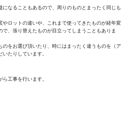
盤になることもあるので、周りのものとまったく同じも
窯やロットの違いや、これまで使ってきたものが経年変
ので、張り替えたものが目立ってしまうこともありま
ものをお選び頂いたり、時にはまったく違うものを（ア
だいたりしています。
がら工事を行います。
。