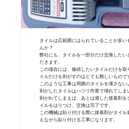
タイルは広範囲にはられていることが多い
んか？
弊社にも、タイルを一部分だけ交換したい
だきます。
この場合には、修繕したいタイルだけを取
イルだけを剥がすのはとても難しいもので
このような工事は周囲のタイルを壊さない
剥がしたタイルはハツリ作業で壊れてしま
剥がれてしまえば、あとは適した接着剤を
イルをはりつけ、交換は完了です。
この機械は貼り付ける際に接着剤がタイル
えながら貼り付ける工事になります。