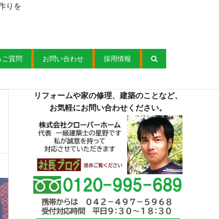
作りを
るご質問
お問い合わせ
採用情報
リフォームや家の修理、建築のことなど、
お気軽にお問い合わせください。