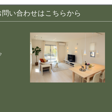
 お問い合わせはこちらから
？