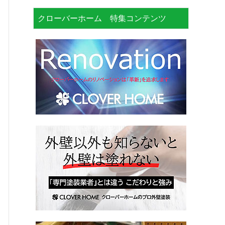
クローバーホーム 特集コンテンツ