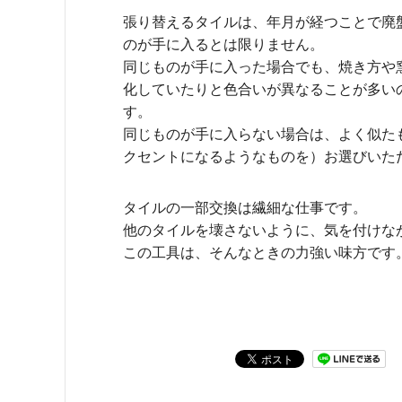
張り替えるタイルは、年月が経つことで廃
のが手に入るとは限りません。
同じものが手に入った場合でも、焼き方や
化していたりと色合いが異なることが多い
す。
同じものが手に入らない場合は、よく似た
クセントになるようなものを）お選びいた
タイルの一部交換は繊細な仕事です。
他のタイルを壊さないように、気を付けな
この工具は、そんなときの力強い味方です