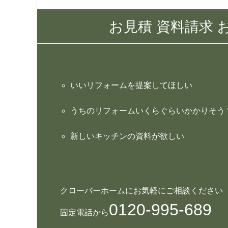
お見積 資料請求
いいリフォームを提案してほしい
うちのリフォームいくらぐらいかかりそう
新しいキッチンの資料が欲しい
クローバーホームにお気軽にご相談ください
0120-995-689
固定電話から