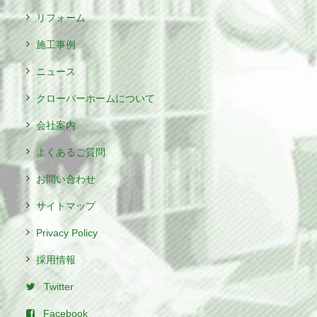
リフォーム
施工事例
ニュース
クローバーホームについて
会社案内
よくあるご質問
お問い合わせ
サイトマップ
Privacy Policy
採用情報
Twitter
Facebook