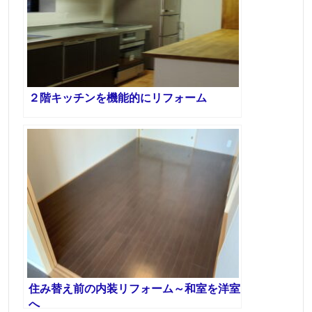
２階キッチンを機能的にリフォーム
住み替え前の内装リフォーム～和室を洋室
へ