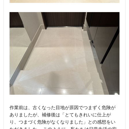
作業前は、古くなった目地が原因でつまずく危険が
ありましたが、補修後は「とてもきれいに仕上が
り、つまづく危険がなくなりました」との感想をい