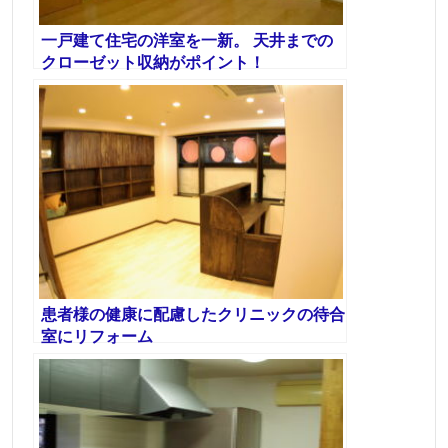
一戸建て住宅の洋室を一新。 天井までの
クローゼット収納がポイント！
患者様の健康に配慮したクリニックの待合
室にリフォーム