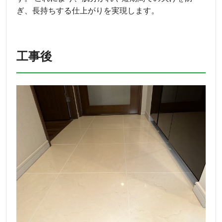
ぎ、長持ちする仕上がりを実現します。
工事後