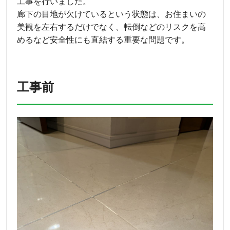
工事を行いました。
廊下の目地が欠けているという状態は、お住まいの
美観を左右するだけでなく、転倒などのリスクを高
めるなど安全性にも直結する重要な問題です。
工事前