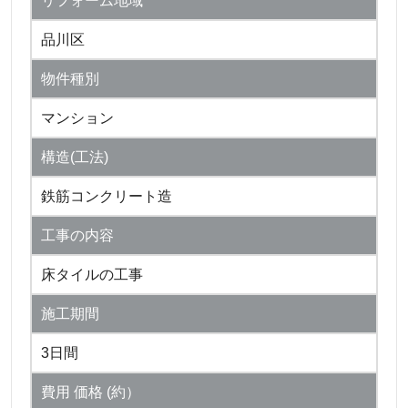
リフォーム地域
品川区
物件種別
マンション
構造(工法)
鉄筋コンクリート造
工事の内容
床タイルの工事
施工期間
3日間
費用 価格 (約）