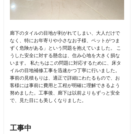
廊下のタイルの目地が剥がれてしまい、大人だけで
なく、特にお年寄りや小さなお子様、ペットがつま
ずく危険がある」という問題を抱えていました。 こ
うした安全に対する懸念は、住み心地を大きく損な
います。 私たちはこの問題に対応するために、床タ
イルの目地補修工事を迅速かつ丁寧に行いました。
事前の見積もりは、適正で詳細にわたるもので、お
客様には事前に費用と工程が明確に理解できるよう
努めました。工事後、廊下は以前よりもずっと安全
で、見た目にも美しくなりました。
工事中