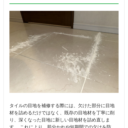
タイルの目地を補修する際には、欠けた部分に目地
材を詰めるだけではなく、既存の目地材を丁寧に削
り、深くなった目地に新しい目地材を詰め直しま
す。 これにより、肌分かれや短期間での欠けを防