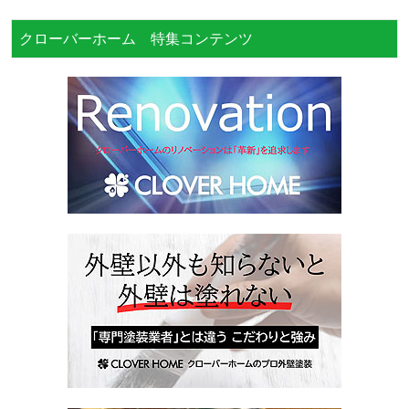
クローバーホーム 特集コンテンツ