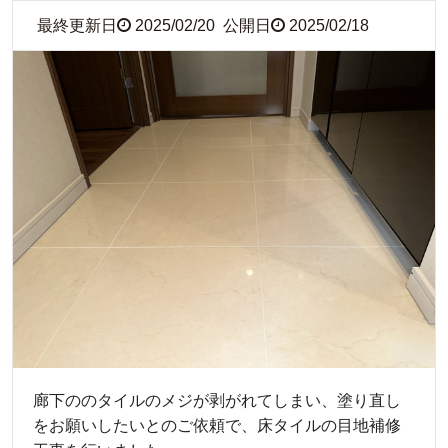
最終更新日
2025/02/20
公開日
2025/02/18
廊下ののタイルのメジが剥がれてしまい、塗り直し
をお願いしたいとのご依頼で、床タイルの目地補修