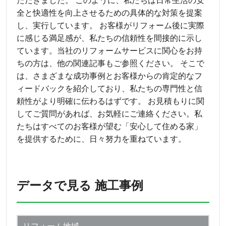
ただきました。 このように、私たちは日常生活の安
全と快適性を向上させるための具体的な対策を提案
し、実行しています。 お客様がリフォーム後に実際
に感じる満足感が、私たちの信頼性を間接的に示し
ています。当社のリフォームサービスに関心をお持
ちの方は、他の関連記事もご参照ください。 そこで
は、さまざまな成功事例とお客様からの肯定的なフ
ィードバックを紹介しており、私たちの専門性と信
頼性がより明確に伝わるはずです。 お見積もりに関
してご質問があれば、お気軽にご連絡ください。私
たちはすべてのお客様が望む「安心して住める家」
を提供するために、日々努力を重ねています。
データで見る 施工事例