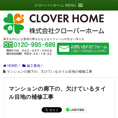
クローバーホーム MENU
東京を中心にお客様の夢をかなえるリフォームや住まい作りを
HOME
/
施工事例
/
マンションの廊下の、欠けているタイル目地の補修工事
マンションの廊下の、欠けているタイ
ル目地の補修工事