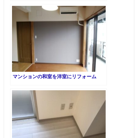
マンションの和室を洋室にリフォーム