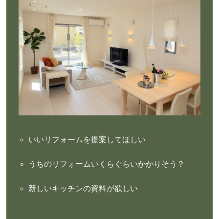
いいリフォームを提案してほしい
うちのリフォームいくらぐらいかかりそう？
新しいキッチンの資料が欲しい