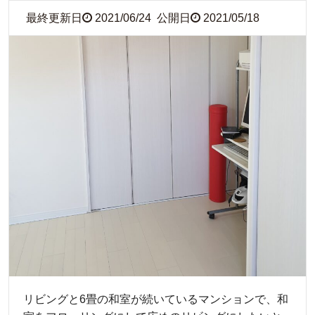
最終更新日
2021/06/24
公開日
2021/05/18
リビングと6畳の和室が続いているマンションで、和