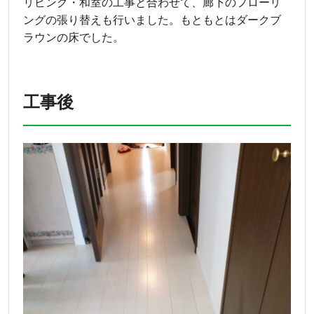
リビング・和室の工事と合わせて、廊下のフローリ
ングの張り替えも行いました。もともとはダークブ
ラウンの床でした。
工事後