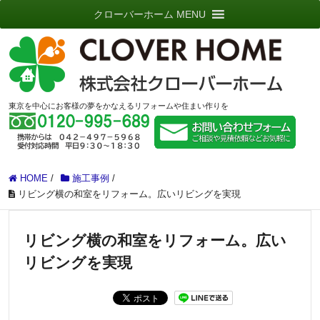
クローバーホーム MENU
東京を中心にお客様の夢をかなえるリフォームや住まい作りを
HOME
/
施工事例
/
リビング横の和室をリフォーム。広いリビングを実現
リビング横の和室をリフォーム。広い
リビングを実現