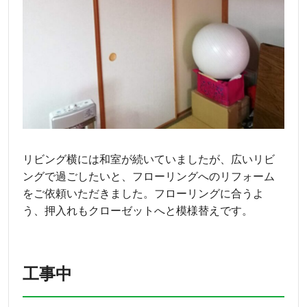
リビング横には和室が続いていましたが、広いリビ
ングで過ごしたいと、フローリングへのリフォーム
をご依頼いただきました。フローリングに合うよ
う、押入れもクローゼットへと模様替えです。
工事中