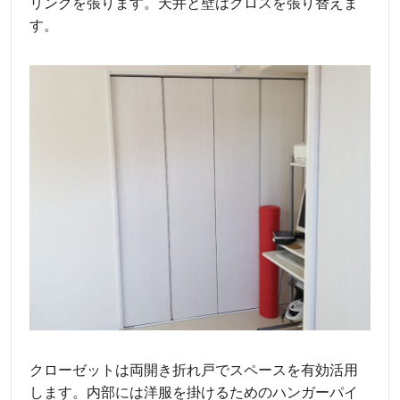
リングを張ります。天井と壁はクロスを張り替えま
す。
クローゼットは両開き折れ戸でスペースを有効活用
します。内部には洋服を掛けるためのハンガーパイ