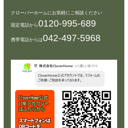
クローバーホームにお気軽にご相談ください
0120-995-689
固定電話から
042-497-5968
携帯電話からは