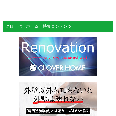
クローバーホーム 特集コンテンツ