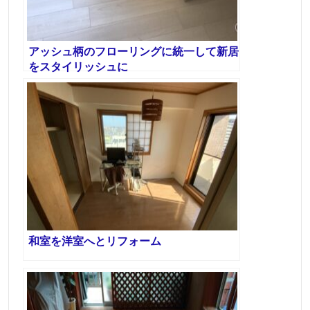
アッシュ柄のフローリングに統一して新居
をスタイリッシュに
和室を洋室へとリフォーム