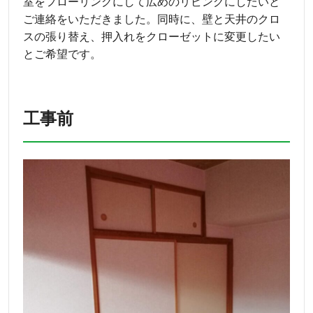
室をフローリングにして広めのリビングにしたいと
ご連絡をいただきました。同時に、壁と天井のクロ
スの張り替え、押入れをクローゼットに変更したい
とご希望です。
工事前