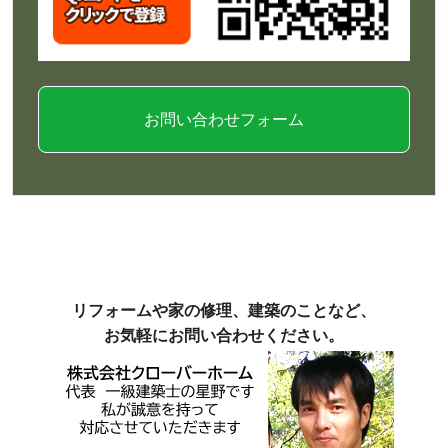
お問い合わせフォーム
リフォームや家の修理、建築のことなど、
お気軽にお問い合わせください。