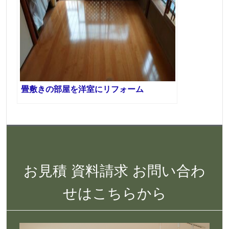
畳敷きの部屋を洋室にリフォーム
お見積 資料請求 お問い合わ
せはこちらから