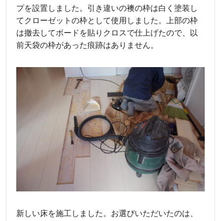
プを設置しました。引き違いの襖の枠は白く塗装し
てクローゼットの枠として使用しました。上部の枠
は撤去してボードを貼りクロスで仕上げたので、以
前天袋の枠があった痕跡はありません。
新しい床を施工しました。お選びいただいたのは、