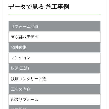
データで見る 施工事例
リフォーム地域
東京都八王子市
物件種別
マンション
構造(工法)
鉄筋コンクリート造
工事の内容
内装リフォーム