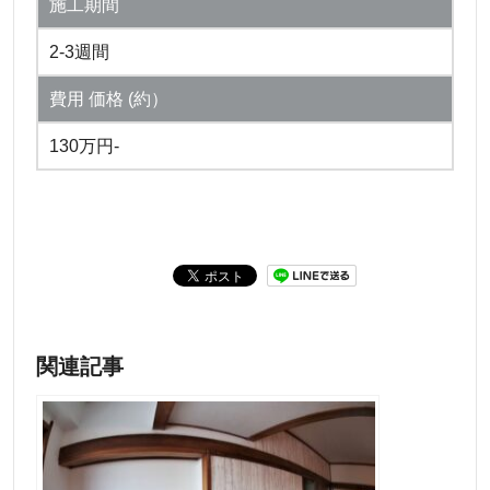
施工期間
2-3週間
費用 価格 (約）
130万円-
関連記事