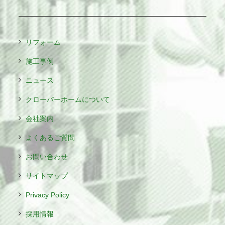
リフォーム
施工事例
ニュース
クローバーホームについて
会社案内
よくあるご質問
お問い合わせ
サイトマップ
Privacy Policy
採用情報