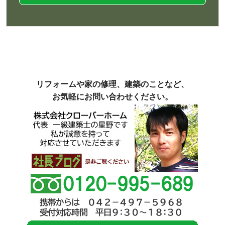
リフォームや家の修理、建築のことなど、
お気軽にお問い合わせください。