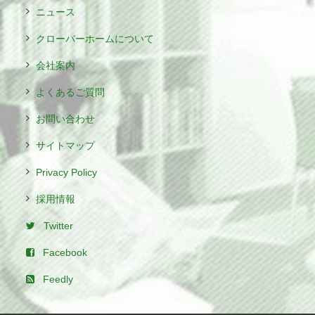
ニュース
クローバーホームについて
会社案内
よくあるご質問
お問い合わせ
サイトマップ
Privacy Policy
採用情報
Twitter
Facebook
Feedly