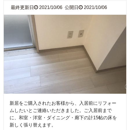
最終更新日
2021/10/06
公開日
2021/10/06
新居をご購入されたお客様から、入居前にリフォー
ムしたいとご連絡いただきました。ご入居前まで
に、和室・洋室・ダイニング・廊下の計15帖の床を
新しく張り替えます。