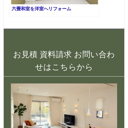
六畳和室を洋室へリフォーム
お見積 資料請求 お問い合わ
せはこちらから