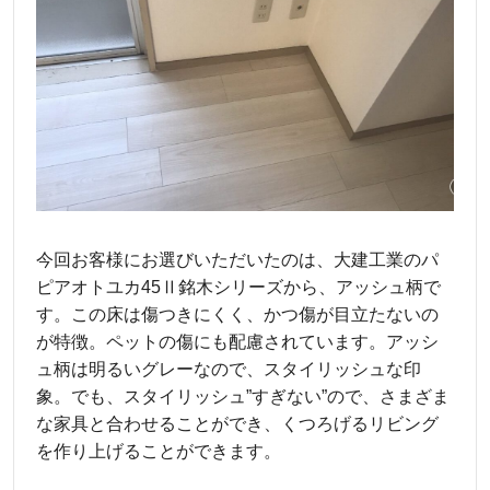
今回お客様にお選びいただいたのは、大建工業のパ
ピアオトユカ45Ⅱ銘木シリーズから、アッシュ柄で
す。この床は傷つきにくく、かつ傷が目立たないの
が特徴。ペットの傷にも配慮されています。アッシ
ュ柄は明るいグレーなので、スタイリッシュな印
象。でも、スタイリッシュ”すぎない”ので、さまざま
な家具と合わせることができ、くつろげるリビング
を作り上げることができます。