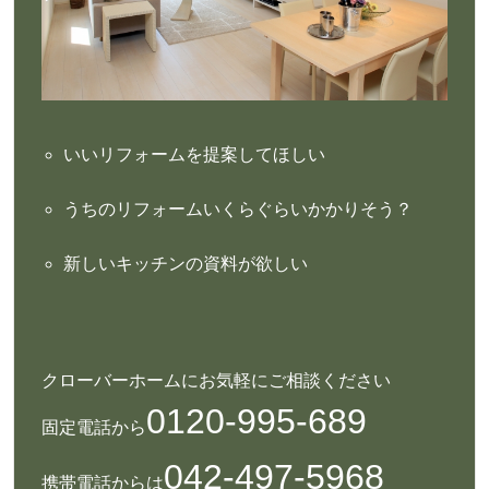
いいリフォームを提案してほしい
うちのリフォームいくらぐらいかかりそう？
新しいキッチンの資料が欲しい
クローバーホームにお気軽にご相談ください
0120-995-689
固定電話から
042-497-5968
携帯電話からは