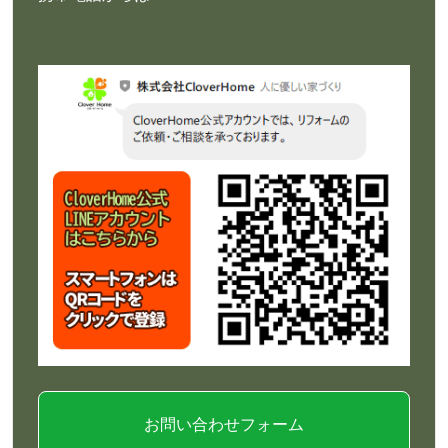
お問い合わせフォーム