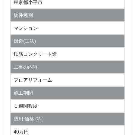
東京都小平市
物件種別
マンション
構造(工法)
鉄筋コンクリート造
工事の内容
フロアリフォーム
施工期間
１週間程度
費用 価格 (約）
40万円