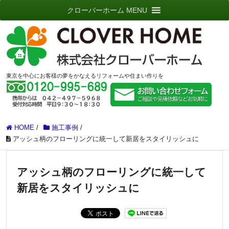
クローバーホーム MENU
東京を中心にお客様の夢をかなえるリフォームや住まい作りを
HOME
/
施工事例
/
アッシュ柄のフローリングに統一して新居をスタイリッシュに
アッシュ柄のフローリングに統一して
新居をスタイリッシュに