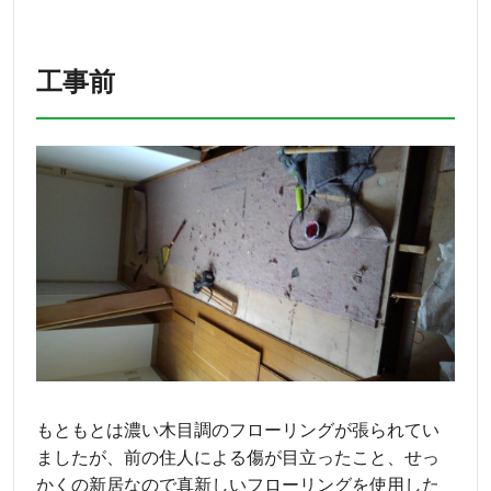
工事前
もともとは濃い木目調のフローリングが張られてい
ましたが、前の住人による傷が目立ったこと、せっ
かくの新居なので真新しいフローリングを使用した