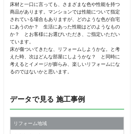
床材と一口に言っても、さまざまな色や性能を持つ
商品があります。マンションでは性能について指定
されている場合もありますが、どのような色が自宅
にあうのか？ 生活にあった性能はどのようなもの
か？ とお客様にお選びいただき、ご指定いただい
ています。
床が傷ついてきたな、リフォームしようかな。と考
えた時、次はどんな部屋にしようかな？ と同時に
考えるとイメージが膨らみ、楽しいリフォームにな
るのではないかと思います。
データで見る 施工事例
リフォーム地域