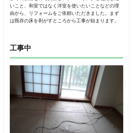
いこと、和室ではなく洋室を使いたいことなどの理
由から、リフォームをご依頼いただきました。まず
は既存の床を剥がすところから工事が始まります。
工事中