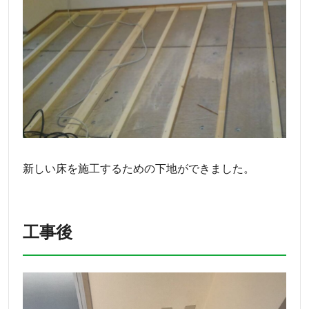
新しい床を施工するための下地ができました。
工事後