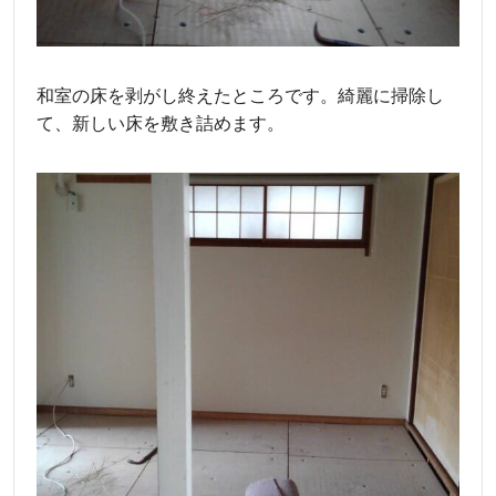
和室の床を剥がし終えたところです。綺麗に掃除し
て、新しい床を敷き詰めます。