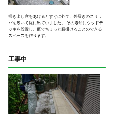
掃き出し窓をあけるとすぐに外で、外履きのスリッ
パを履いて庭に出ていました。 その場所にウッドデ
ッキを設置し、庭でちょっと腰掛けることのできる
スペースを作ります。
工事中