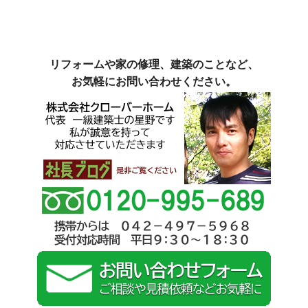
リフォームや家の修理、建築のことなど、
お気軽にお問い合わせください。