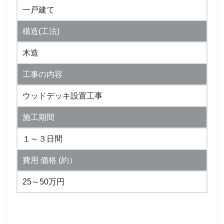
一戸建て
構造(工法)
木造
工事の内容
ウッドデッキ設置工事
施工期間
１～３日間
費用 価格 (約）
25～50万円