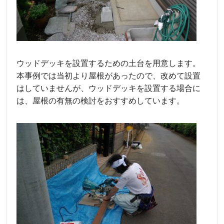
ウッドデッキを設置するための土台を用意します。
本事例では当初より屋根があったので、改めて設置
はしていませんが、ウッドデッキを設置する場合に
は、屋根の有無の検討をおすすめしています。