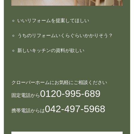
いいリフォームを提案してほしい
うちのリフォームいくらぐらいかかりそう？
新しいキッチンの資料が欲しい
クローバーホームにお気軽にご相談ください
0120-995-689
固定電話から
042-497-5968
携帯電話からは