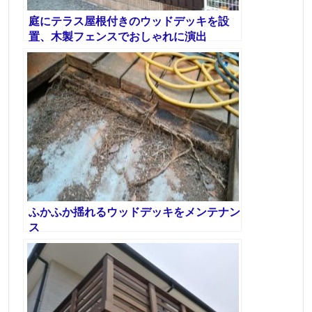
庭にテラス屋根付きのウッドデッキを設
置、木製フェンスでおしゃれに演出
ふかふか揺れるウッドデッキをメンテナン
ス