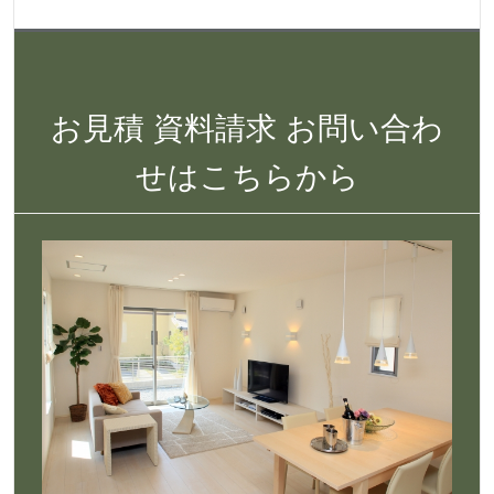
お見積 資料請求 お問い合わ
せはこちらから