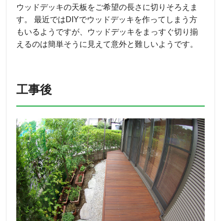
ウッドデッキの天板をご希望の長さに切りそろえま
す。 最近ではDIYでウッドデッキを作ってしまう方
もいるようですが、ウッドデッキをまっすぐ切り揃
えるのは簡単そうに見えて意外と難しいようです。
工事後