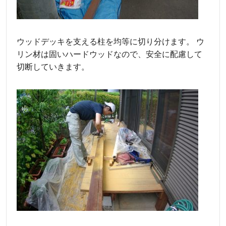
ウッドデッキを支える柱を均等に切り分けます。 ウ
リン材は固いハードウッドなので、安全に配慮して
切断していきます。