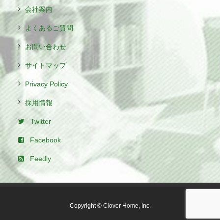
会社案内
よくあるご質問
お問い合わせ
サイトマップ
Privacy Policy
採用情報
Twitter
Facebook
Feedly
Copyright © Clover Home, Inc.