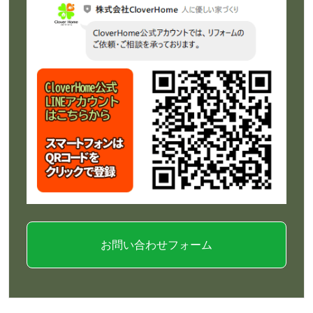
お問い合わせフォーム