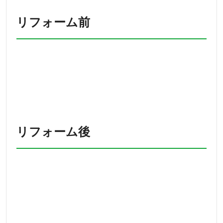
リフォーム前
リフォーム後