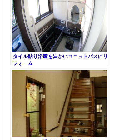
タイル貼り浴室を温かいユニットバスにリ
フォーム