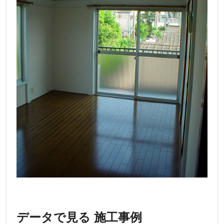
データで見る 施工事例