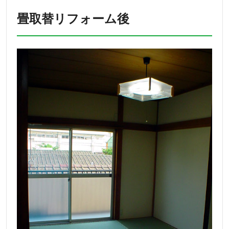
畳取替リフォーム後