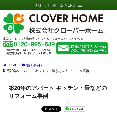
クローバーホーム MENU
東京を中心にお客様の夢をかなえるリフォームや住まい作りを
HOME
/
施工事例
/
築20年のアパート キッチン・畳などのリフォーム事例
築20年のアパート キッチン・畳などの
リフォーム事例