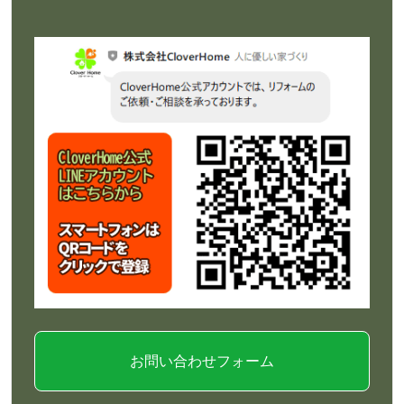
お問い合わせフォーム