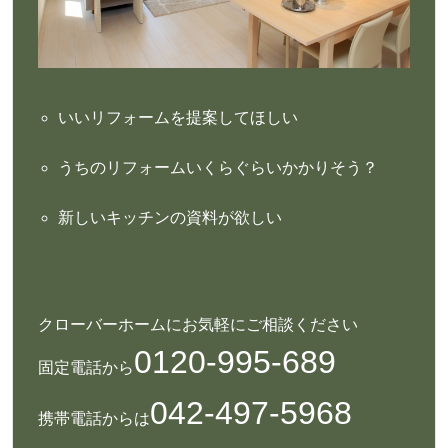
いいリフォームを提案してほしい
うちのリフォームいくらぐらいかかりそう？
新しいキッチンの資料が欲しい
クローバーホームにお気軽にご相談ください
0120-995-689
固定電話から
042-497-5968
携帯電話からは