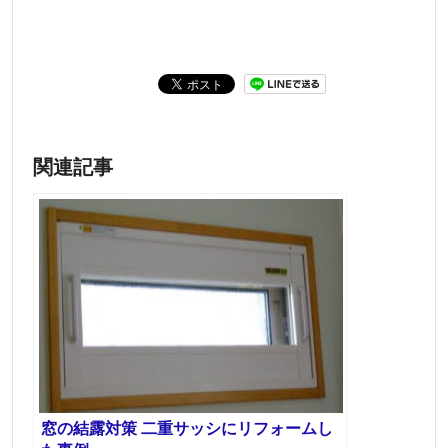
関連記事
窓の結露対策 二重サッシにリフォームし