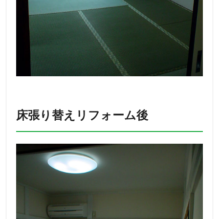
床張り替えリフォーム後