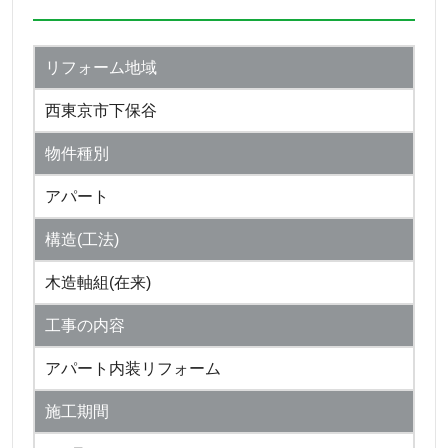
リフォーム地域
西東京市下保谷
物件種別
アパート
構造(工法)
木造軸組(在来)
工事の内容
アパート内装リフォーム
施工期間