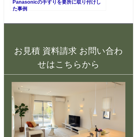
Panasonicの手すりを要所に取り付けし
た事例
お見積 資料請求 お問い合わ
せはこちらから