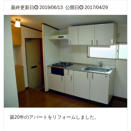
最終更新日
2019/06/13
公開日
2017/04/29
築20年のアパートをリフォームしました。