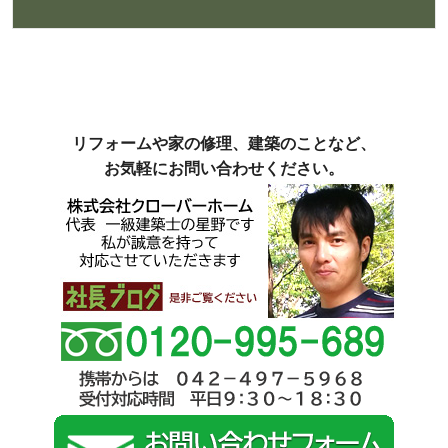
リフォームや家の修理、建築のことなど、
お気軽にお問い合わせください。