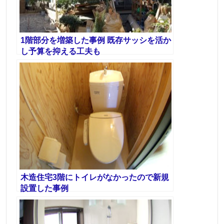
1階部分を増築した事例 既存サッシを活か
し予算を抑える工夫も
木造住宅3階にトイレがなかったので新規
設置した事例