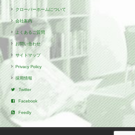
クローバーホームについて
会社案内
よくあるご質問
お問い合わせ
サイトマップ
Privacy Policy
採用情報
Twitter
Facebook
Feedly