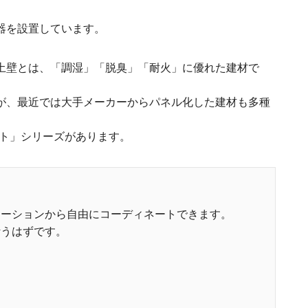
器を設置しています。
土壁とは、「調湿」「脱臭」「耐火」に優れた建材で
が、最近では大手メーカーからパネル化した建材も多種
ット」シリーズがあります。
エーションから自由にコーディネートできます。
叶うはずです。