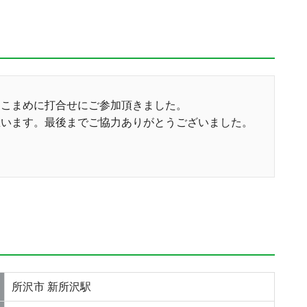
、こまめに打合せにご参加頂きました。
思います。最後までご協力ありがとうございました。
所沢市 新所沢駅