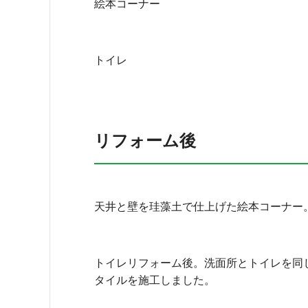
絵本コーナー
トイレ
リフォーム後
天井と壁を珪藻土で仕上げた絵本コーナー
トイレリフォーム後。洗面所とトイレを同
タイルを施工しました。