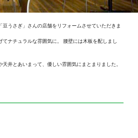
「豆うさぎ」さんの店舗をリフォームさせていただきま
げてナチュラルな雰囲気に。 腰壁には木板を配しまし
や天井とあいまって、優しい雰囲気にまとまりました。