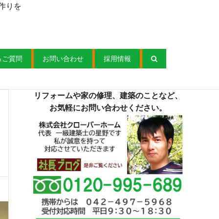
作りを
るご質問
お問い合わせ
採用情報
リフォームや家の修理、建築のことなど、
お気軽にお問い合わせください。