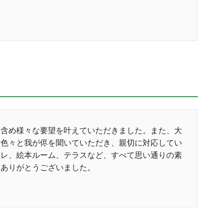
も含め様々な要望を叶えていただきました。また、大
も色々と我が侭を聞いていただき、親切に対応してい
イレ、絵本ルーム、テラスなど、すべて思い通りの素
。ありがとうございました。