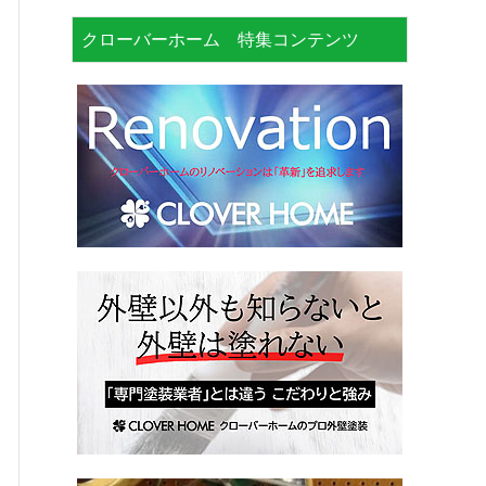
クローバーホーム 特集コンテンツ