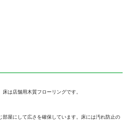
。床は店舗用木質フローリングです。
じ部屋にして広さを確保しています。床には汚れ防止の