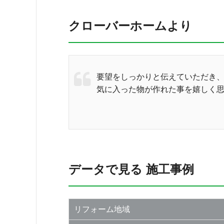
クローバーホームより
要望をしっかりと伝えていただき
気に入った物が作れた事を嬉しく
データで見る 施工事例
リフォーム地域