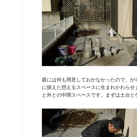
庭には何も用意しておかなかったので、が
に据えた憩えるスペースに生まれかわらせ
と外との中間スペースです。まずは土台と