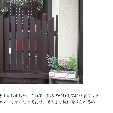
を用意しました。これで、他人の視線を気にせずウッド
ェンスは扉になっており、そのまま庭に降りられるの