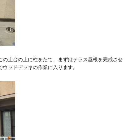
この土台の上に柱をたて、まずはテラス屋根を完成させ
でウッドデッキの作業に入ります。