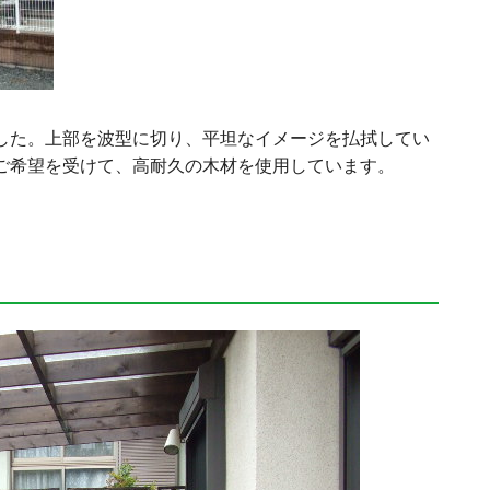
した。上部を波型に切り、平坦なイメージを払拭してい
ご希望を受けて、高耐久の木材を使用しています。