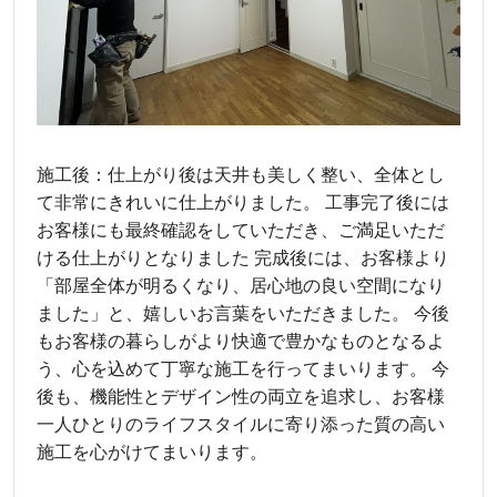
施工後：仕上がり後は天井も美しく整い、全体とし
て非常にきれいに仕上がりました。 工事完了後には
お客様にも最終確認をしていただき、ご満足いただ
ける仕上がりとなりました 完成後には、お客様より
「部屋全体が明るくなり、居心地の良い空間になり
ました」と、嬉しいお言葉をいただきました。 今後
もお客様の暮らしがより快適で豊かなものとなるよ
う、心を込めて丁寧な施工を行ってまいります。 今
後も、機能性とデザイン性の両立を追求し、お客様
一人ひとりのライフスタイルに寄り添った質の高い
施工を心がけてまいります。