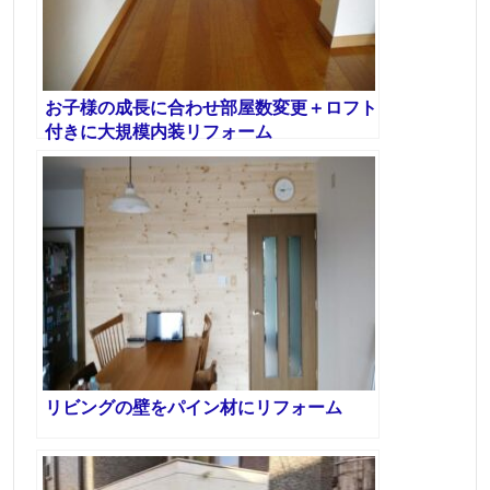
お子様の成長に合わせ部屋数変更＋ロフト
付きに大規模内装リフォーム
リビングの壁をパイン材にリフォーム