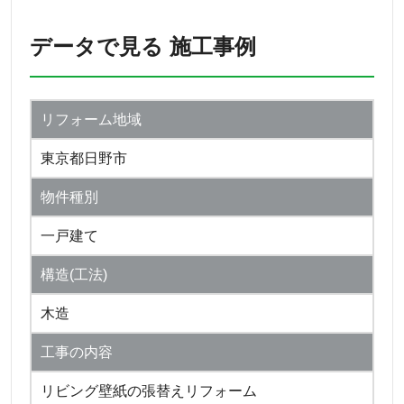
データで見る 施工事例
リフォーム地域
東京都日野市
物件種別
一戸建て
構造(工法)
木造
工事の内容
リビング壁紙の張替えリフォーム