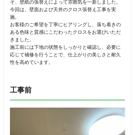
そ、壁紙の張替えによって雰囲気を一新しました。
今回は、壁面および天井のクロス張替え工事を実
施。
お客様のご希望を丁寧にヒアリングし、落ち着きの
ある色味と質感にこだわったクロスをお選びいただ
きました。
施工前には下地の状態をしっかりと確認し、必要に
応じて補修を行うことで、仕上がりの美しさと耐久
性を高めています。
工事前