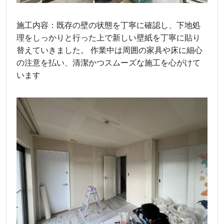
施工内容：既存の壁の状態を丁寧に確認し、下地処
理をしっかりと行った上で新しい壁紙を丁寧に貼り
替えていきました。 作業中は周囲の家具や床に細心
の注意を払い、清潔かつスムーズな施工を心がけて
います