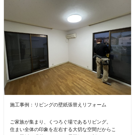
施工事例：リビングの壁紙張替えリフォーム
ご家族が集まり、くつろぐ場であるリビング。
住まい全体の印象を左右する大切な空間だからこ