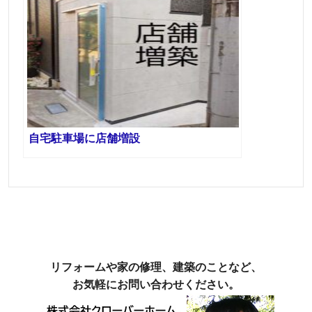
自宅駐車場に店舗増設
リフォームや家の修理、建築のことなど、
お気軽にお問い合わせください。