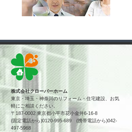
株式会社クローバーホーム
東京・埼玉・神奈川のリフォーム・住宅建設、お気
軽にご相談ください。
〒187-0002 東京都小平市花小金井6-16-8
(固定電話から)0120-995-689 (携帯電話から)042-
497-5968