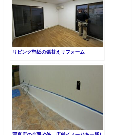
リビング壁紙の張替えリフォーム
写真店の全面改修 店舗イメージを一新し