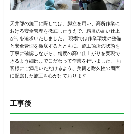
天井部の施工に際しては、脚立を用い、高所作業に
おける安全管理を徹底したうえで、精度の高い仕上
がりを追求いたしました。 現場では作業環境の整備
と安全管理を徹底するとともに、施工箇所の状態を
丁寧に確認しながら、精度の高い仕上がりを実現で
きるよう細部までこだわって作業を行いました。 お
客様にご満足いただけるよう、美観と耐久性の両面
に配慮した施工を心がけております
工事後