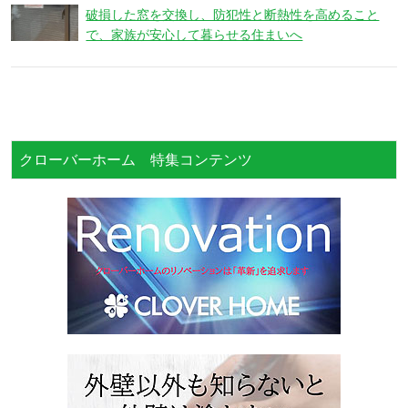
破損した窓を交換し、防犯性と断熱性を高めること
で、家族が安心して暮らせる住まいへ
クローバーホーム 特集コンテンツ