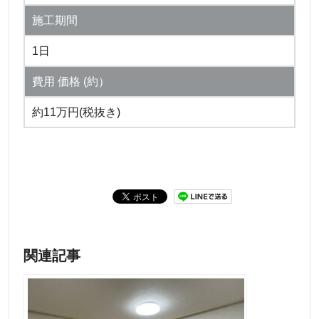
施工期間
1日
費用 価格 (約）
約11万円(税抜き)
関連記事