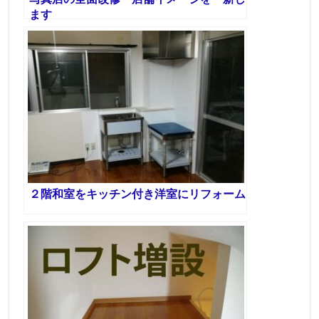
ます
２階和室をキッチン付き洋室にリフォーム