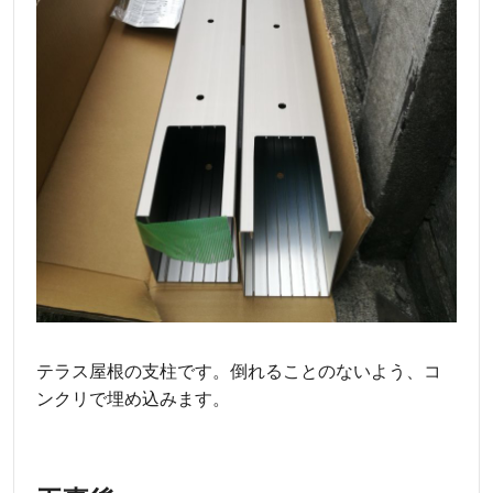
テラス屋根の支柱です。倒れることのないよう、コ
ンクリで埋め込みます。