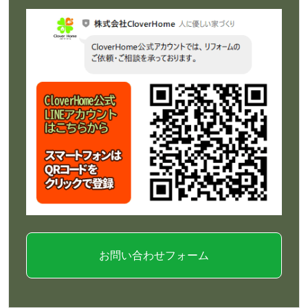
お問い合わせフォーム