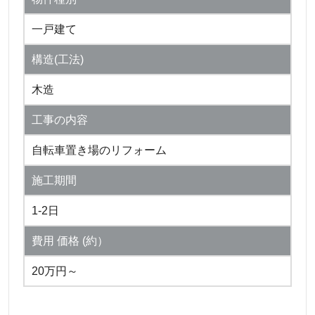
一戸建て
構造(工法)
木造
工事の内容
自転車置き場のリフォーム
施工期間
1-2日
費用 価格 (約）
20万円～