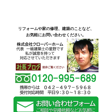
リフォームや家の修理、建築のことなど、
お気軽にお問い合わせください。