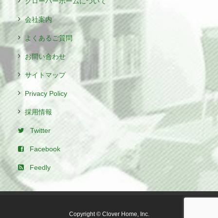
クローバーホームについて
会社案内
よくあるご質問
お問い合わせ
サイトマップ
Privacy Policy
採用情報
Twitter
Facebook
Feedly
Copyright © Clover Home, Inc.