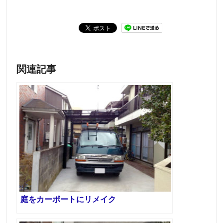
関連記事
庭をカーポートにリメイク