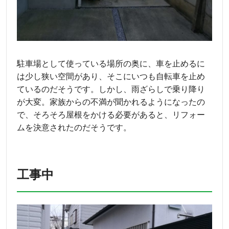
駐車場として使っている場所の奥に、車を止めるに
は少し狭い空間があり、そこにいつも自転車を止め
ているのだそうです。しかし、雨ざらしで乗り降り
が大変。家族からの不満が聞かれるようになったの
で、そろそろ屋根をかける必要があると、リフォー
ムを決意されたのだそうです。
工事中