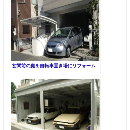
玄関前の庭を自転車置き場にリフォーム