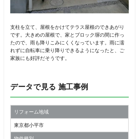
支柱を立て、屋根をかけてテラス屋根のできあがり
です。大きめの屋根で、家とブロック塀の間に作っ
たので、雨も降りこみにくくなっています。雨に濡
れずに自転車に乗り降りできるようになったと、ご
家族にも好評だそうです。
データで見る 施工事例
リフォーム地域
東京都小平市
物件種別