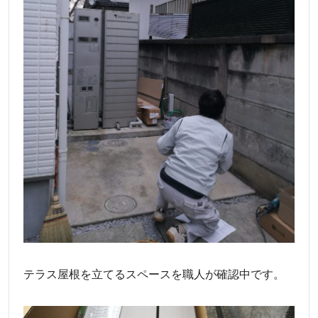
テラス屋根を立てるスペースを職人が確認中です。