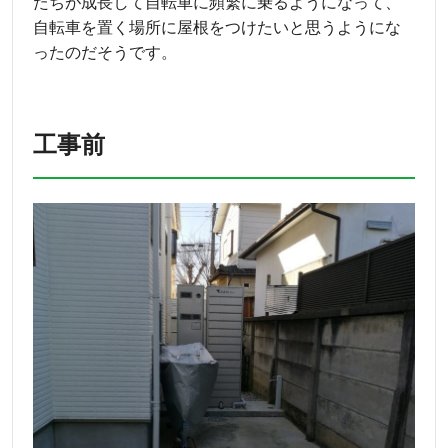
たちが成長して自転車に頻繁に乗るようになって、
自転車を置く場所に屋根をつけたいと思うようにな
ったのだそうです。
工事前