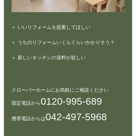
いいリフォームを提案してほしい
うちのリフォームいくらぐらいかかりそう？
新しいキッチンの資料が欲しい
クローバーホームにお気軽にご相談ください
0120-995-689
固定電話から
042-497-5968
携帯電話からは