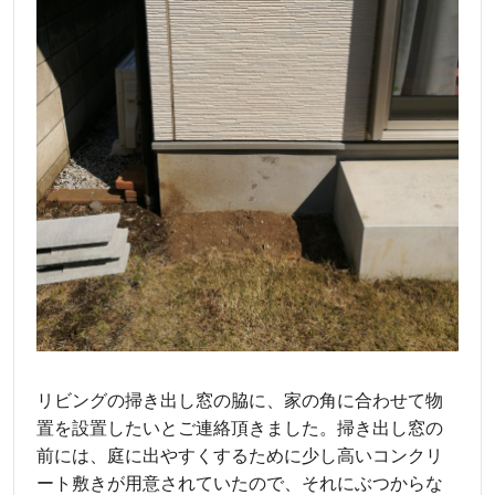
リビングの掃き出し窓の脇に、家の角に合わせて物
置を設置したいとご連絡頂きました。掃き出し窓の
前には、庭に出やすくするために少し高いコンクリ
ート敷きが用意されていたので、それにぶつからな