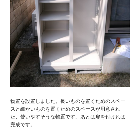
物置を設置しました。長いものを置くためのスペー
スと細かいものを置くためのスペースが用意され
た、使いやすそうな物置です。あとは扉を付ければ
完成です。