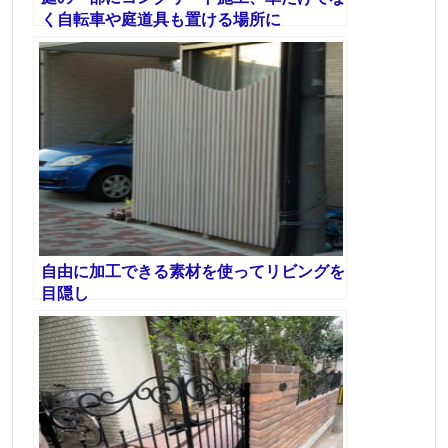
く自転車や庭道具も置ける場所に
自由に加工できる素材を使ってリビングを
目隠し