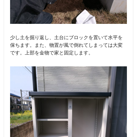
少し土を掘り返し、土台にブロックを置いて水平を
保ちます。また、物置が風で倒れてしまっては大変
です。上部を金物で家と固定します。