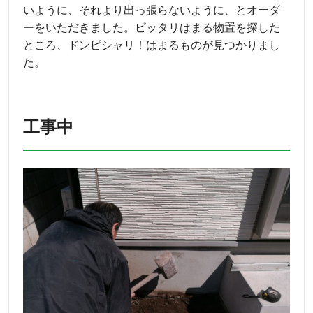
いように、それより出っ張らないように、とオーダ
ーをいただきました。ピッタリはまる物置を探した
ところ、ドンピシャリ！はまるものが見つかりまし
た。
工事中