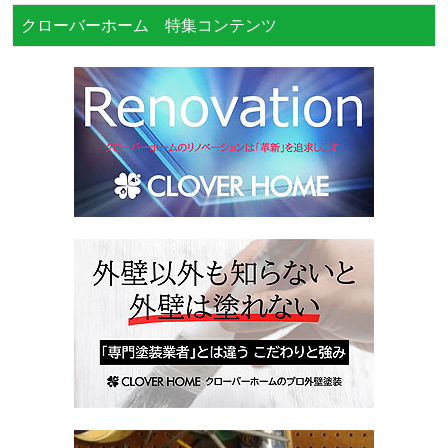
クローバーホーム 特集コンテンツ