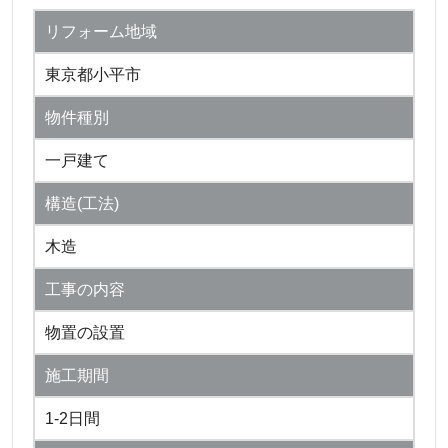
リフォーム地域
東京都小平市
物件種別
一戸建て
構造(工法)
木造
工事の内容
物置の設置
施工期間
1-2日間