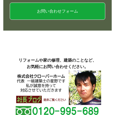
お問い合わせフォーム
リフォームや家の修理、建築のことなど、
お気軽にお問い合わせください。