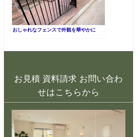
おしゃれなフェンスで外観を華やかに
お見積 資料請求 お問い合わ
せはこちらから