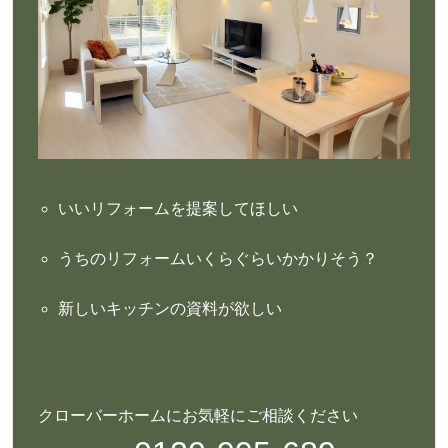
いいリフォームを提案してほしい
うちのリフォームいくらぐらいかかりそう？
新しいキッチンの資料が欲しい
クローバーホームにお気軽にご相談ください