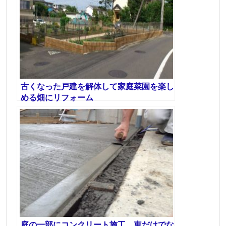
古くなった戸建を解体して家庭菜園を楽し
める畑にリフォーム
庭の一部にコンクリート施工、車だけでな