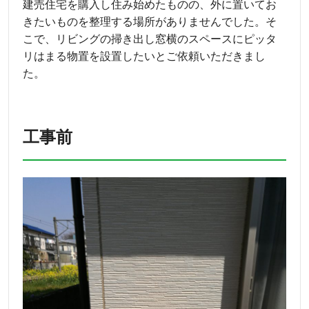
建売住宅を購入し住み始めたものの、外に置いてお
きたいものを整理する場所がありませんでした。そ
こで、リビングの掃き出し窓横のスペースにピッタ
リはまる物置を設置したいとご依頼いただきまし
た。
工事前