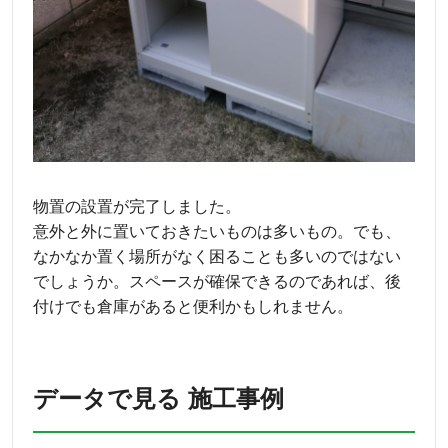
物置の設置が完了しました。
意外と外に置いておきたいものは多いもの。でも、
なかなか置く場所がなく困ることも多いのではない
でしょうか。スペースが確保できるのであれば、後
付けでも倉庫があると便利かもしれません。
データで見る 施工事例