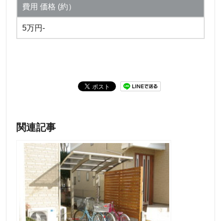
費用 価格 (約）
5万円-
関連記事