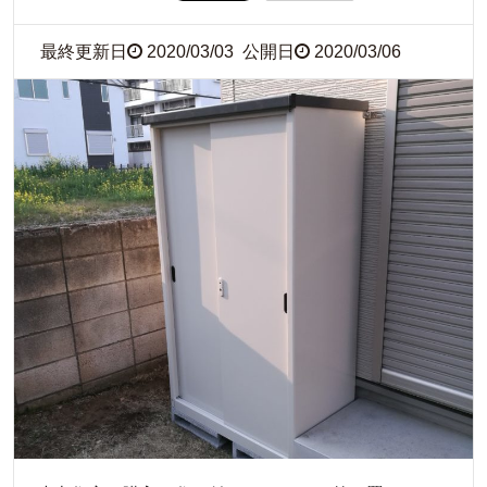
最終更新日
2020/03/03
公開日
2020/03/06