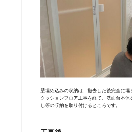
壁埋め込みの収納は、撤去した後完全に埋
クッションフロア工事を経て、洗面台本体
し等の収納を取り付けるところです。