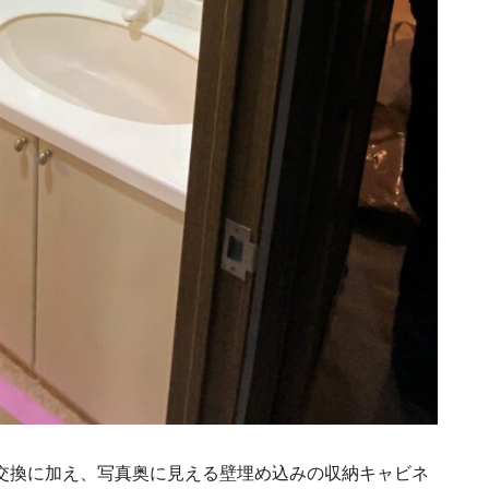
交換に加え、写真奥に見える壁埋め込みの収納キャビネ