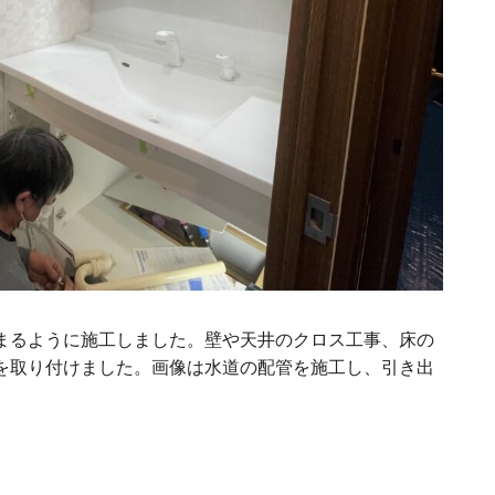
まるように施工しました。壁や天井のクロス工事、床の
を取り付けました。画像は水道の配管を施工し、引き出