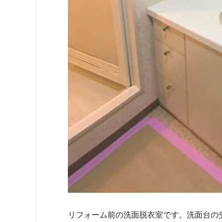
リフォーム前の洗面脱衣室です。洗面台の