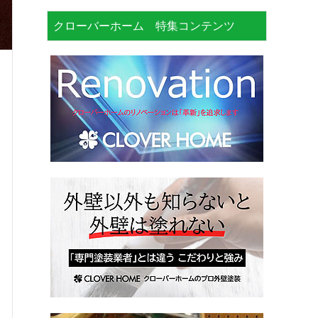
クローバーホーム 特集コンテンツ