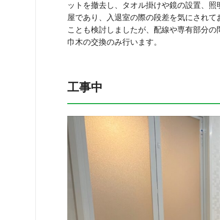
ットを撤去し、タオル掛けや鏡の設置、照
屋であり、入退室の際の段差を気にされて
ことも検討しましたが、配線や専有部分の
巾木の交換のみ行います。
工事中