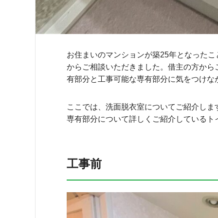
お住まいのマンションが築25年となった
からご相談いただきました。借主の方から
有部分と工事可能な専有部分に気をつけな
ここでは、洗面脱衣室についてご紹介しま
専有部分について詳しくご紹介しているト
工事前