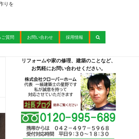
作りを
るご質問
お問い合わせ
採用情報
リフォームや家の修理、建築のことなど、
お気軽にお問い合わせください。