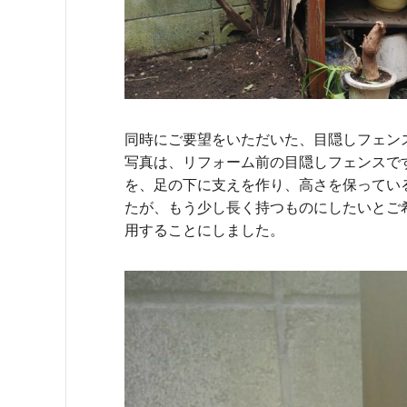
同時にご要望をいただいた、目隠しフェン
写真は、リフォーム前の目隠しフェンスで
を、足の下に支えを作り、高さを保ってい
たが、もう少し長く持つものにしたいとご
用することにしました。