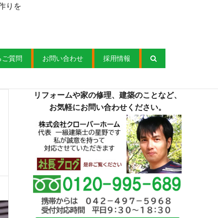
作りを
るご質問
お問い合わせ
採用情報
リフォームや家の修理、建築のことなど、
お気軽にお問い合わせください。