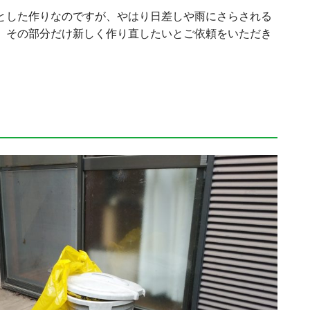
とした作りなのですが、やはり日差しや雨にさらされる
。その部分だけ新しく作り直したいとご依頼をいただき