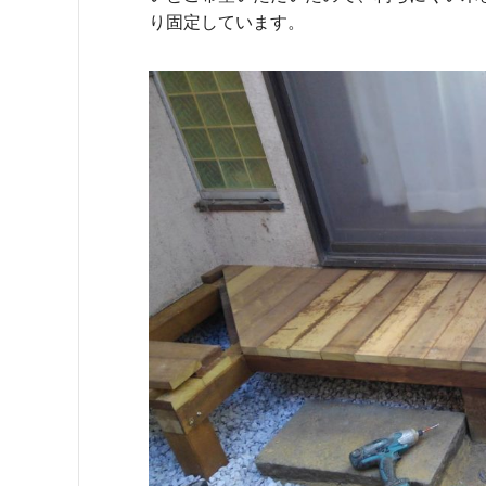
り固定しています。