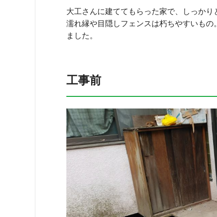
大工さんに建ててもらった家で、しっかり
濡れ縁や目隠しフェンスは朽ちやすいもの
ました。
工事前