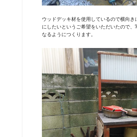
ウッドデッキ材を使用しているので横向き
にしたいというご希望をいただいたので、
なるようにつくります。