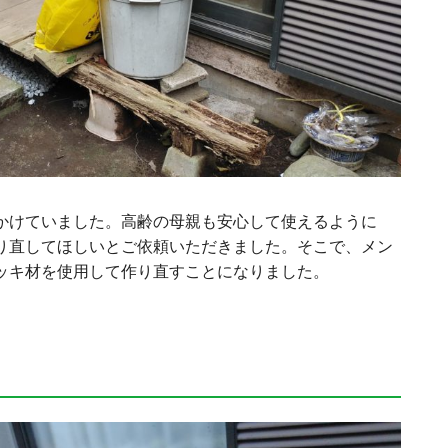
かけていました。高齢の母親も安心して使えるように
り直してほしいとご依頼いただきました。そこで、メン
ッキ材を使用して作り直すことになりました。