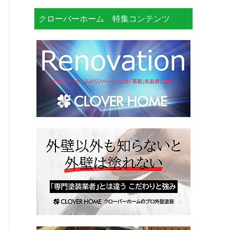
クローバーホーム 特集コンテンツ