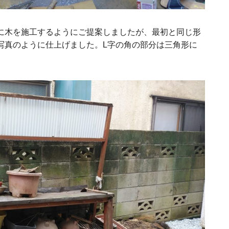
に木を施工するようにご提案しましたが、最初と同じ形
写真のように仕上げました。L字の角の部分は三角形に